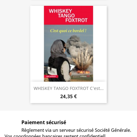
WHISKEY TANGO FOXTROT C’est...
24,35 €
Paiement sécurisé
Règlement via un serveur sécurisé Société Générale.
Vos coordonnées bancaires restent confidentiell