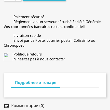
Paiement sécurisé
Règlement via un serveur sécurisé Société Générale.
Vos coordonnées bancaires restent confidentiell
Livraison rapide
Envoi par La Poste, courrier postal, Colissimo ou
Chronopost.
Politique retours
N'hésitez pas à nous contacter
Подробнее о товаре
Комментарии (0)
chat