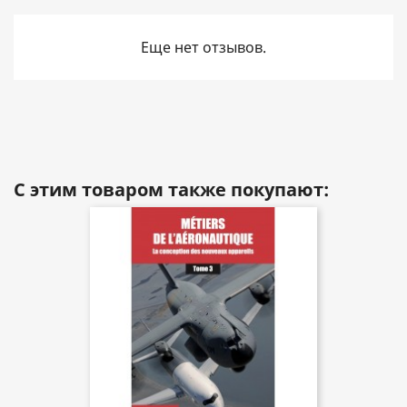
Еще нет отзывов.
С этим товаром также покупают: