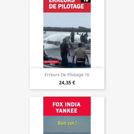
Erreurs De Pilotage 16
24,35 €