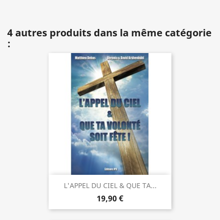
4 autres produits dans la même catégorie
:
L'APPEL DU CIEL & QUE TA...
19,90 €