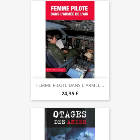
FEMME PILOTE DANS L'ARMÉE...
24,35 €