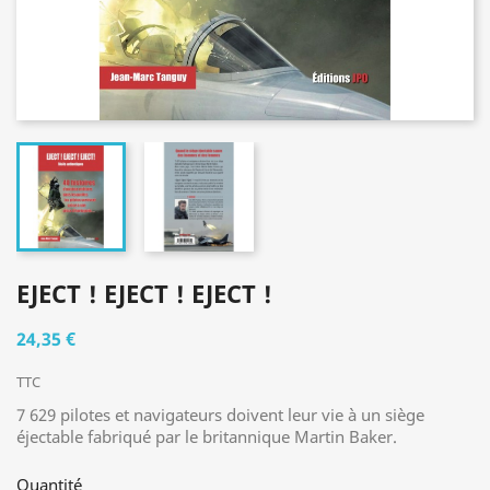
EJECT ! EJECT ! EJECT !
24,35 €
TTC
7 629 pilotes et navigateurs doivent leur vie à un siège
éjectable fabriqué par le britannique Martin Baker.
Quantité