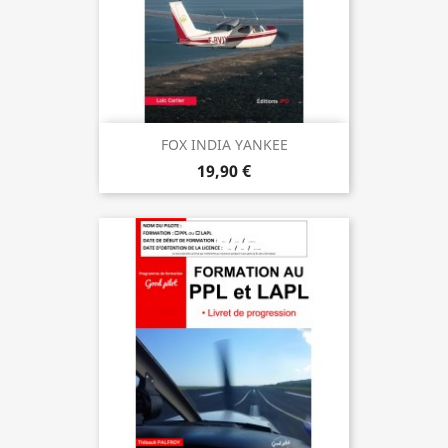
FOX INDIA YANKEE
19,90 €