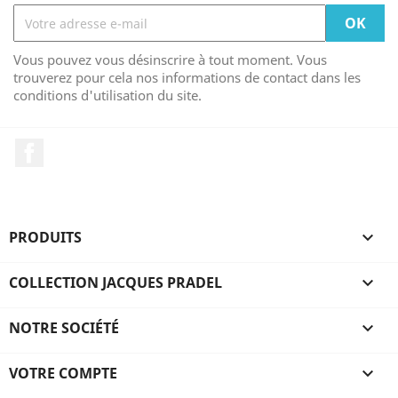
Vous pouvez vous désinscrire à tout moment. Vous
trouverez pour cela nos informations de contact dans les
conditions d'utilisation du site.
Facebook
PRODUITS

COLLECTION JACQUES PRADEL

NOTRE SOCIÉTÉ

VOTRE COMPTE
