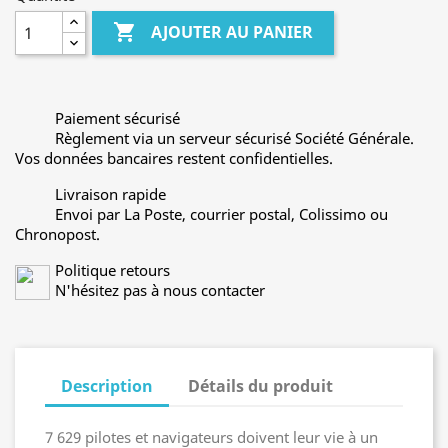

AJOUTER AU PANIER
Paiement sécurisé
Règlement via un serveur sécurisé Société Générale.
Vos données bancaires restent confidentielles.
Livraison rapide
Envoi par La Poste, courrier postal, Colissimo ou
Chronopost.
Politique retours
N'hésitez pas à nous contacter
Description
Détails du produit
7 629 pilotes et navigateurs doivent leur vie à un