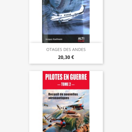
OTAGES DES ANDES
20,30 €