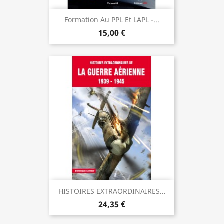
Formation Au PPL Et LAPL -...
15,00 €
HISTOIRES EXTRAORDINAIRES...
24,35 €