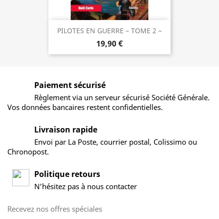
PILOTES EN GUERRE – TOME 2 –
19,90 €
Paiement sécurisé
Règlement via un serveur sécurisé Société Générale.
Vos données bancaires restent confidentielles.
Livraison rapide
Envoi par La Poste, courrier postal, Colissimo ou
Chronopost.
Politique retours
N'hésitez pas à nous contacter
Recevez nos offres spéciales