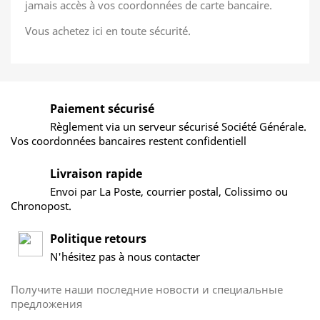
jamais accès à vos coordonnées de carte bancaire.
Vous achetez ici en toute sécurité.
Paiement sécurisé
Règlement via un serveur sécurisé Société Générale.
Vos coordonnées bancaires restent confidentiell
Livraison rapide
Envoi par La Poste, courrier postal, Colissimo ou
Chronopost.
Politique retours
N'hésitez pas à nous contacter
Получите наши последние новости и специальные
предложения