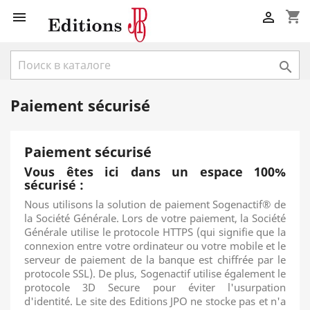
shopping_cart



Paiement sécurisé
Paiement sécurisé
Vous êtes ici dans un espace 100%
sécurisé :
Nous utilisons la solution de paiement Sogenactif® de
la Société Générale. Lors de votre paiement, la Société
Générale utilise le protocole HTTPS (qui signifie que la
connexion entre votre ordinateur ou votre mobile et le
serveur de paiement de la banque est chiffrée par le
protocole SSL). De plus, Sogenactif utilise également le
protocole 3D Secure pour éviter l'usurpation
d'identité. Le site des Editions JPO ne stocke pas et n'a