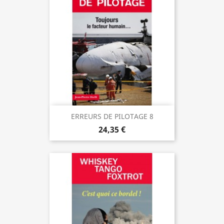
ERREURS DE PILOTAGE 8
24,35 €