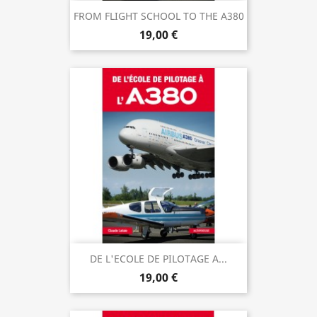
FROM FLIGHT SCHOOL TO THE A380
19,00 €
DE L'ECOLE DE PILOTAGE A...
19,00 €