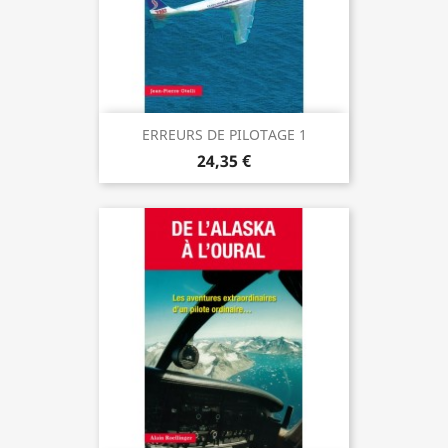
ERREURS DE PILOTAGE 1
24,35 €