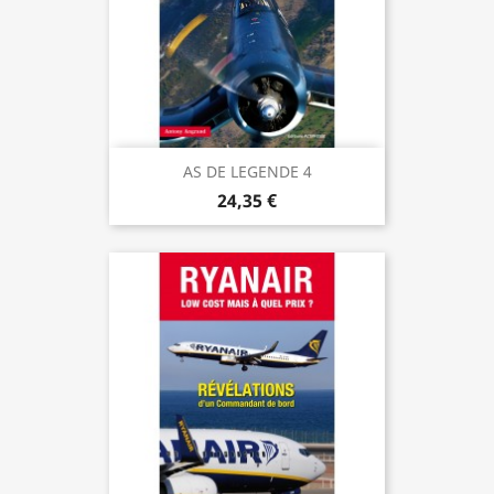
AS DE LEGENDE 4
24,35 €