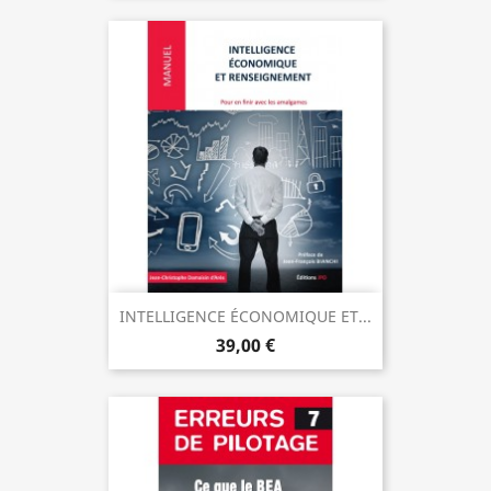
INTELLIGENCE ÉCONOMIQUE ET...
39,00 €