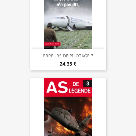
ERREURS DE PILOTAGE 7
24,35 €