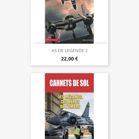
AS DE LEGENDE 2
22,00 €