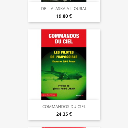
DE L'ALASKA A L'OURAL
19,80 €
COMMANDOS DU CIEL
24,35 €