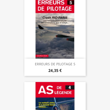
ERREURS DE PILOTAGE 5
24,35 €