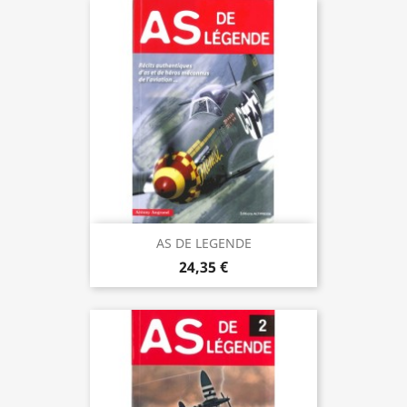
AS DE LEGENDE
24,35 €