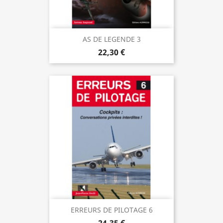
AS DE LEGENDE 3
22,30 €
ERREURS DE PILOTAGE 6
24,35 €