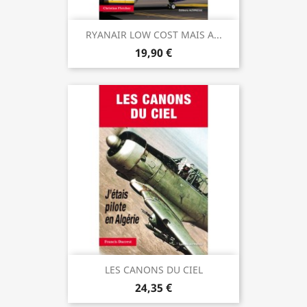
RYANAIR LOW COST MAIS A...
19,90 €
LES CANONS DU CIEL
24,35 €