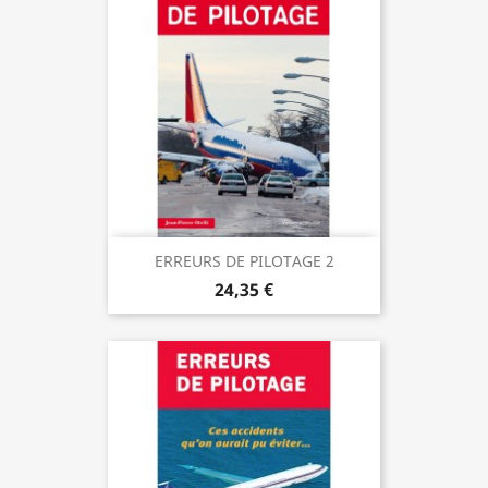
ERREURS DE PILOTAGE 2
24,35 €