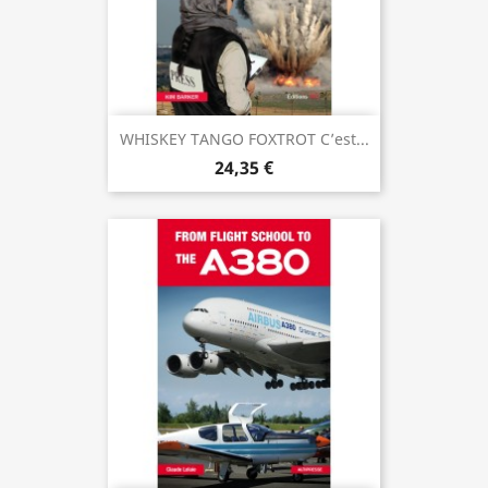
WHISKEY TANGO FOXTROT C’est...
24,35 €