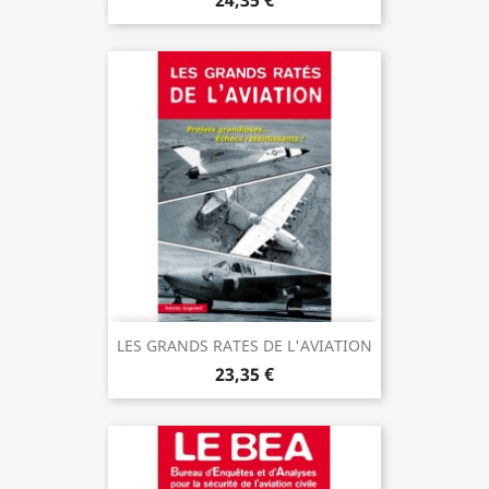
LES GRANDS RATES DE L'AVIATION
23,35 €