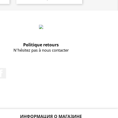
Politique retours
N'hésitez pas à nous contacter
Facebook
ИНФОРМАЦИЯ О МАГАЗИНЕ