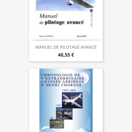
MANUEL DE PILOTAGE AVANCÉ
40,55 €