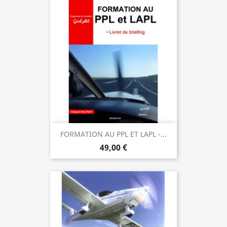
FORMATION AU PPL ET LAPL -...
49,00 €