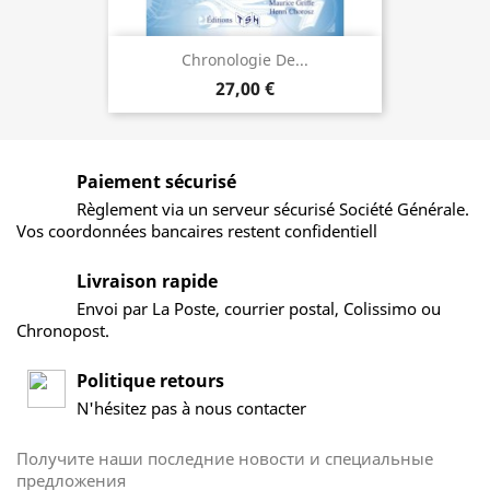
Chronologie De...
27,00 €
Paiement sécurisé
Règlement via un serveur sécurisé Société Générale.
Vos coordonnées bancaires restent confidentiell
Livraison rapide
Envoi par La Poste, courrier postal, Colissimo ou
Chronopost.
Politique retours
N'hésitez pas à nous contacter
Получите наши последние новости и специальные
предложения