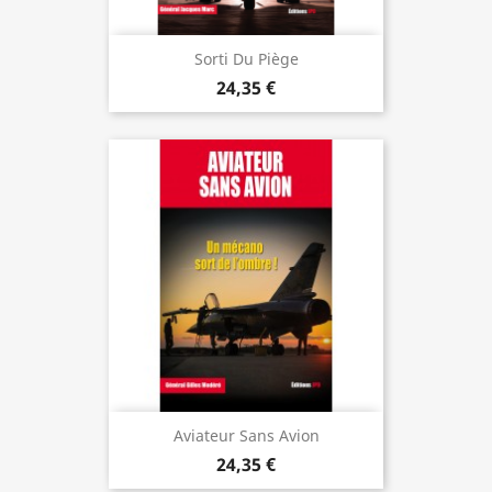
Sorti Du Piège
24,35 €
Aviateur Sans Avion
24,35 €