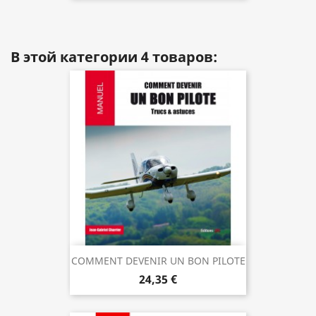
В этой категории 4 товаров:
COMMENT DEVENIR UN BON PILOTE
24,35 €