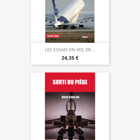
LES ESSAIS EN VOL DE...
24,35 €