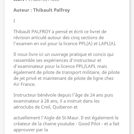
Auteur : Thibault Palfroy
I
Thibault PALFROY a pensé et écrit ce livret de
révision
articulé autour des cinq sections de
l’examen en vol pour la licence PPL(A) et LAPL(A).
Il nous livre ici un ouvrage pratique et concis qui
rassemble
ses expériences d’instructeur et
d’examinateur pour la licence PPL/LAPL mais
également de pilote de transport militaire, de pilote
de jet privé et maintenant de pilote de ligne chez
Air France.
Instructeur bénévole depuis l’âge de 24 ans puis
examinateur
à 28 ans, il a instruit dans les
aéroclubs de Creil, Quiberon et
actuellement l’Aigle de St-Maur. Il est également le
créateur
de la chaine youtube - Good Pilot - et a fait
approuver par la