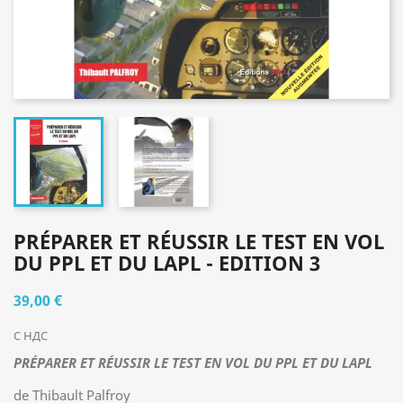
PRÉPARER ET RÉUSSIR LE TEST EN VOL
DU PPL ET DU LAPL - EDITION 3
39,00 €
С НДС
PRÉPARER ET RÉUSSIR LE TEST EN VOL DU PPL ET DU LAPL
de Thibault Palfroy