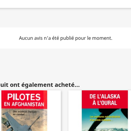
Aucun avis n'a été publié pour le moment.
duit ont également acheté...