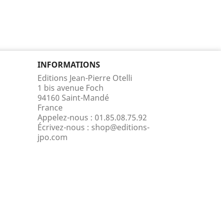
INFORMATIONS
Editions Jean-Pierre Otelli
1 bis avenue Foch
94160 Saint-Mandé
France
Appelez-nous :
01.85.08.75.92
Écrivez-nous :
shop@editions-
jpo.com