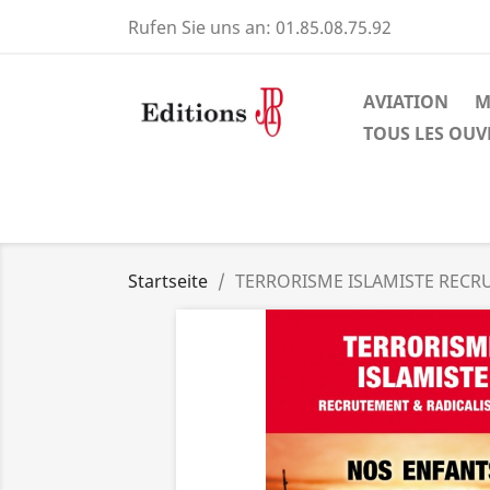
Rufen Sie uns an:
01.85.08.75.92
AVIATION
M
TOUS LES OU
Startseite
TERRORISME ISLAMISTE RECR