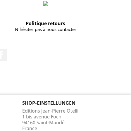
Politique retours
N'hésitez pas à nous contacter
Facebook
SHOP-EINSTELLUNGEN
Editions Jean-Pierre Otelli
1 bis avenue Foch
94160 Saint-Mandé
France