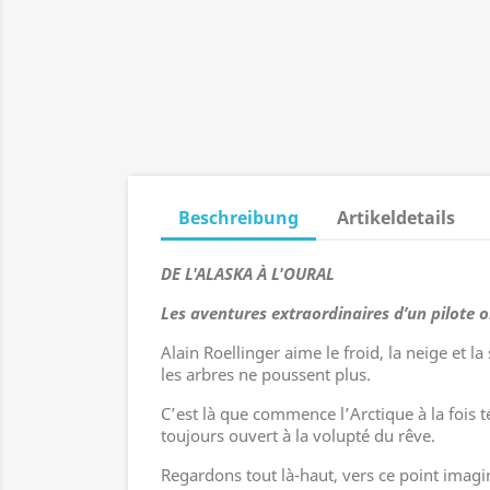
Beschreibung
Artikeldetails
DE L'ALASKA À L'OURAL
Les aventures extraordinaires d’un pilote 
Alain Roellinger aime le froid, la neige et l
les arbres ne poussent plus.
C’est là que commence l’Arctique à la fois 
toujours ouvert à la volupté du rêve.
Regardons tout là-haut, vers ce point imagina