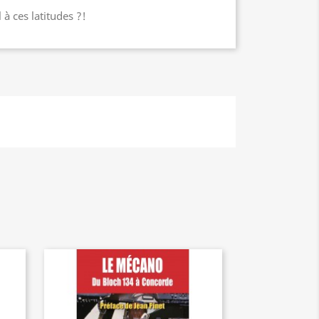
à ces latitudes ?!