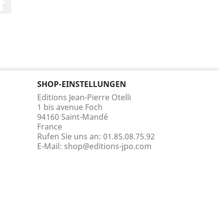
SHOP-EINSTELLUNGEN
Editions Jean-Pierre Otelli
1 bis avenue Foch
94160 Saint-Mandé
France
Rufen Sie uns an:
01.85.08.75.92
E-Mail:
shop@editions-jpo.com