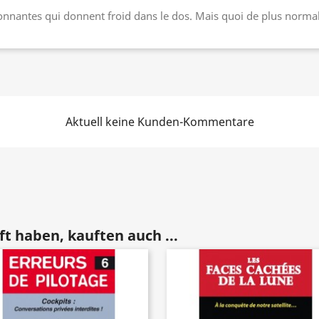
tonnantes qui donnent froid dans le dos. Mais quoi de plus normal 
Aktuell keine Kunden-Kommentare
t haben, kauften auch ...