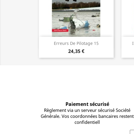
Vorschau

Erreurs De Pilotage 15
24,35 €
Paiement sécurisé
Règlement via un serveur sécurisé Société
Générale. Vos coordonnées bancaires restent
confidentiell