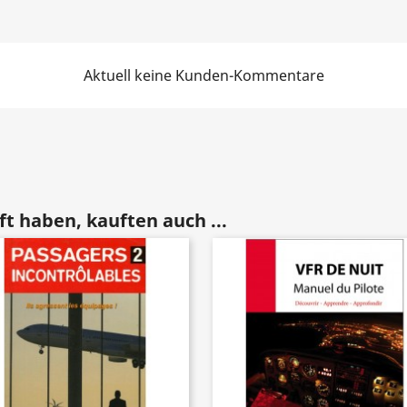
Aktuell keine Kunden-Kommentare
t haben, kauften auch ...