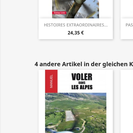
Vorschau

HISTOIRES EXTRAORDINAIRES...
PAS
24,35 €
4 andere Artikel in der gleichen 