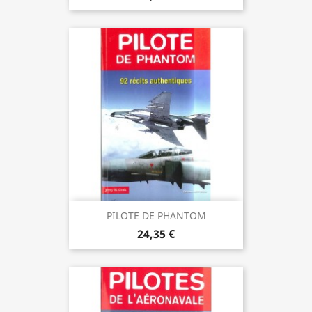
PILOTE DE PHANTOM
24,35 €