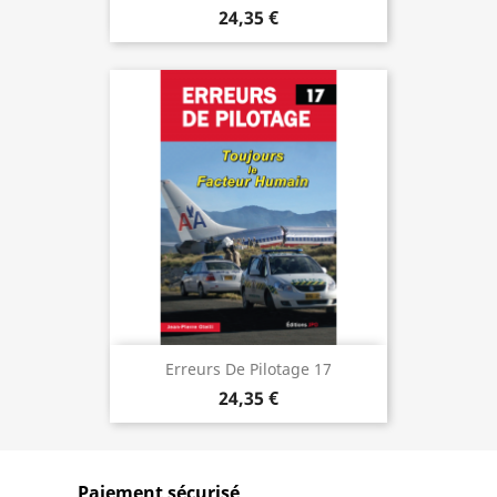
24,35 €
Erreurs De Pilotage 17
24,35 €
Paiement sécurisé