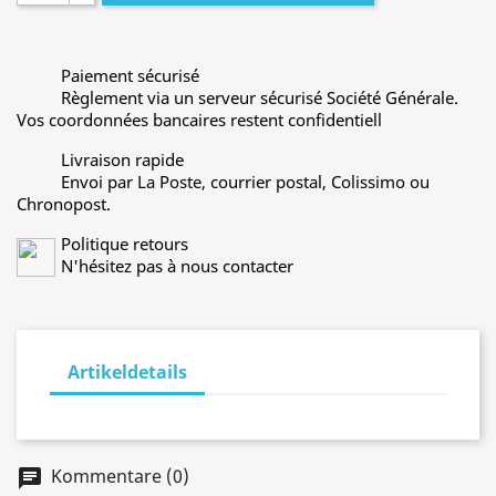
Paiement sécurisé
Règlement via un serveur sécurisé Société Générale.
Vos coordonnées bancaires restent confidentiell
Livraison rapide
Envoi par La Poste, courrier postal, Colissimo ou
Chronopost.
Politique retours
N'hésitez pas à nous contacter
Artikeldetails
Kommentare (0)
chat