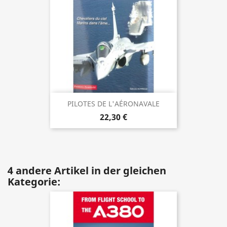
PILOTES DE L'AÉRONAVALE
22,30 €
4 andere Artikel in der gleichen
Kategorie: