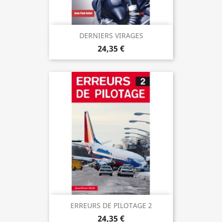
DERNIERS VIRAGES
24,35 €
ERREURS DE PILOTAGE 2
24,35 €