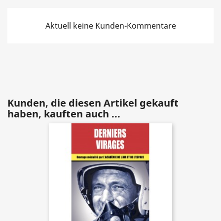
Aktuell keine Kunden-Kommentare
Kunden, die diesen Artikel gekauft
haben, kauften auch ...