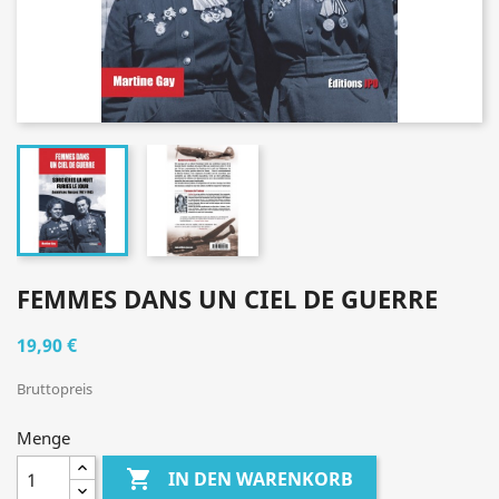
FEMMES DANS UN CIEL DE GUERRE
19,90 €
Bruttopreis
Menge

IN DEN WARENKORB