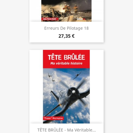
Erreurs De Pilotage 18
27,35 €
TÊTE BRÛLÉE - Ma Véritable...