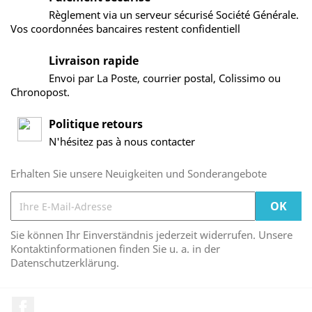
Règlement via un serveur sécurisé Société Générale.
Vos coordonnées bancaires restent confidentiell
Livraison rapide
Envoi par La Poste, courrier postal, Colissimo ou
Chronopost.
Politique retours
N'hésitez pas à nous contacter
Erhalten Sie unsere Neuigkeiten und Sonderangebote
Sie können Ihr Einverständnis jederzeit widerrufen. Unsere
Kontaktinformationen finden Sie u. a. in der
Datenschutzerklärung.
Facebook