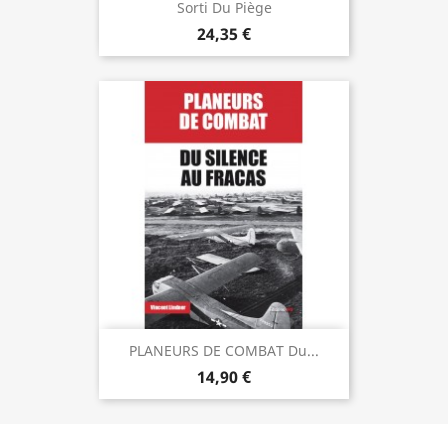
Sorti Du Piège
24,35 €
PLANEURS DE COMBAT Du...
14,90 €