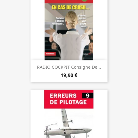
RADIO COCKPIT Consigne De...
19,90 €