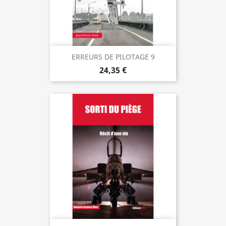
ERREURS DE PILOTAGE 9
24,35 €