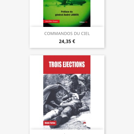
COMMANDOS DU CIEL
24,35 €