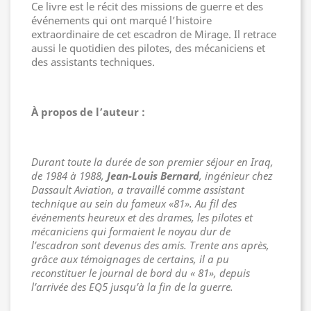
Ce livre est le récit des missions de guerre et des
événements qui ont marqué l’histoire
extraordinaire de cet escadron de Mirage. Il retrace
aussi le quotidien des pilotes, des mécaniciens et
des assistants techniques.
À propos de l’auteur :
Durant toute la durée de son premier séjour en Iraq,
de 1984 à 1988,
Jean-Louis Bernard
, ingénieur chez
Dassault Aviation, a travaillé comme assistant
technique au sein du fameux «81». Au fil des
événements heureux et des drames, les pilotes et
mécaniciens qui formaient le noyau dur de
l’escadron sont devenus des amis. Trente ans après,
grâce aux témoignages de certains, il a pu
reconstituer le journal de bord du « 81», depuis
l’arrivée des EQ5 jusqu’à la fin de la guerre.