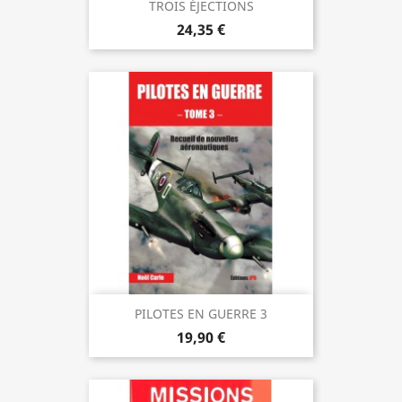
TROIS ÉJECTIONS
24,35 €
PILOTES EN GUERRE 3
19,90 €