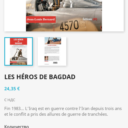
LES HÉROS DE BAGDAD
24,35 €
С НДС
Fin 1983… L’Iraq est en guerre contre l’Iran depuis trois ans
et le conflit a pris des allures de guerre de tranchées.
Количество