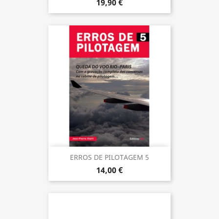
19,90 €
ERROS DE PILOTAGEM 5
14,00 €