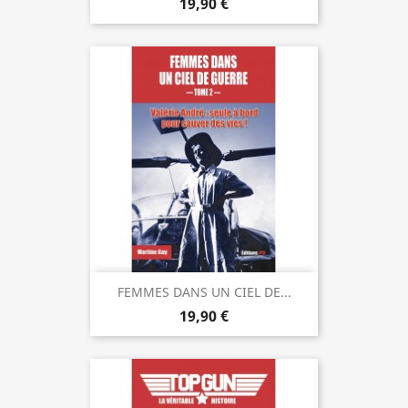
19,90 €
FEMMES DANS UN CIEL DE...
19,90 €