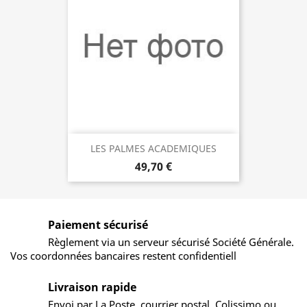
LES PALMES ACADEMIQUES
49,70 €
Paiement sécurisé
Règlement via un serveur sécurisé Société Générale.
Vos coordonnées bancaires restent confidentiell
Livraison rapide
Envoi par La Poste, courrier postal, Colissimo ou