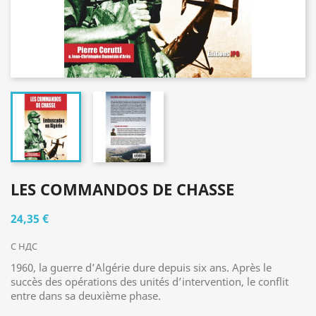
LES COMMANDOS DE CHASSE
24,35 €
С НДС
1960, la guerre d’Algérie dure depuis six ans. Après le
succès des opérations des unités d’intervention, le conflit
entre dans sa deuxième phase.