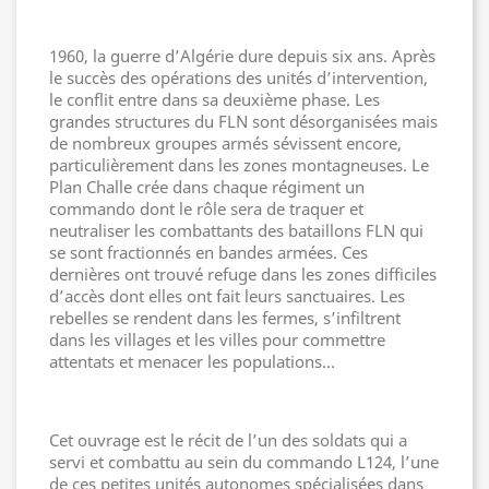
1960, la guerre d’Algérie dure depuis six ans. Après
le succès des opérations des unités d’intervention,
le conflit entre dans sa deuxième phase. Les
grandes structures du FLN sont désorganisées mais
de nombreux groupes armés sévissent encore,
particulièrement dans les zones montagneuses. Le
Plan Challe crée dans chaque régiment un
commando dont le rôle sera de traquer et
neutraliser les combattants des bataillons FLN qui
se sont fractionnés en bandes armées. Ces
dernières ont trouvé refuge dans les zones difficiles
d’accès dont elles ont fait leurs sanctuaires. Les
rebelles se rendent dans les fermes, s’infiltrent
dans les villages et les villes pour commettre
attentats et menacer les populations…
Cet ouvrage est le récit de l’un des soldats qui a
servi et combattu au sein du commando L124, l’une
de ces petites unités autonomes spécialisées dans