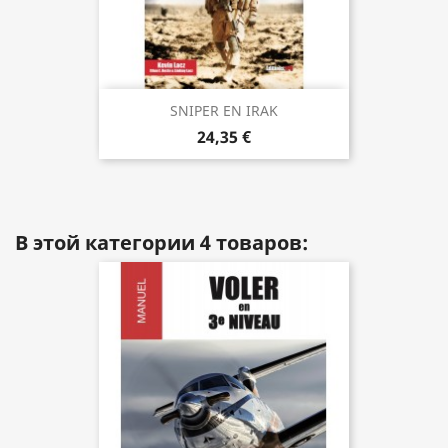
SNIPER EN IRAK
24,35 €
В этой категории 4 товаров: