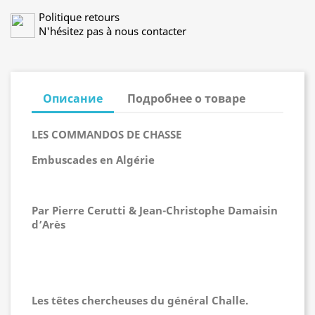
Politique retours
N'hésitez pas à nous contacter
Описание
Подробнее о товаре
LES COMMANDOS DE CHASSE
Embuscades en Algérie
Par Pierre Cerutti & Jean-Christophe Damaisin
d’Arès
Les têtes chercheuses du général Challe.