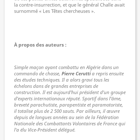
la contre-insurrection, et que le général Challe avait
surnommé « Les Têtes chercheuses ».
À propos des auteurs :
Simple maçon ayant combattu en Algérie dans un
commando de chasse,
Pierre Cerutti
a repris ensuite
des études techniques. Il a alors gravi tous les
échelons dans de grandes entreprises de
construction. Il est aujourd’hui président d’un groupe
d’experts internationaux réputé. Sportif dans l’âme,
breveté parachutiste, parapentiste et paramotoriste,
il totalise plus de 2 500 sauts. Par ailleurs, il œuvre
depuis de longues années au sein de la Fédération
Nationale des Combattants Volontaires de France qui
l’a élu Vice-Président délégué.