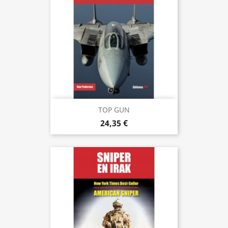
TOP GUN
24,35 €