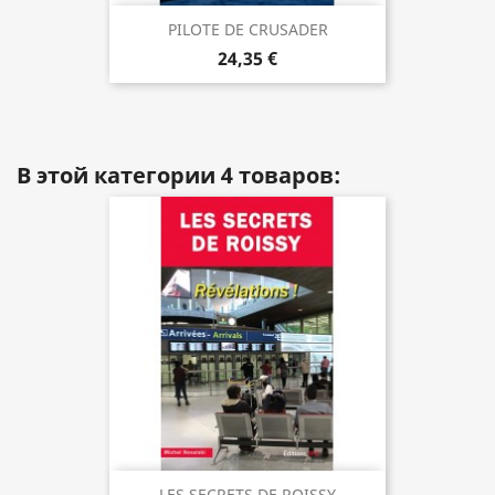
PILOTE DE CRUSADER
24,35 €
В этой категории 4 товаров:
LES SECRETS DE ROISSY