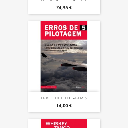
24,35 €
ERROS DE PILOTAGEM 5
14,00 €