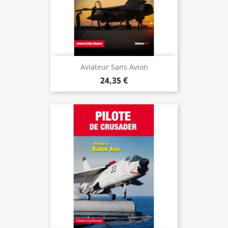
Aviateur Sans Avion
24,35 €