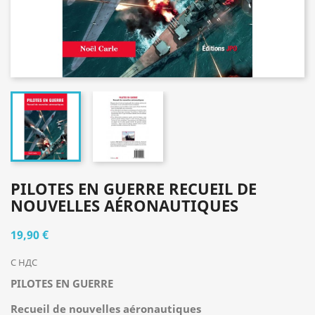
PILOTES EN GUERRE RECUEIL DE
NOUVELLES AÉRONAUTIQUES
19,90 €
С НДС
PILOTES EN GUERRE
Recueil de nouvelles aéronautiques