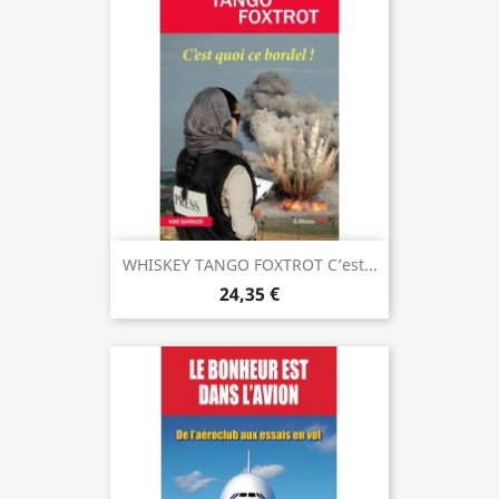
WHISKEY TANGO FOXTROT C’est...
24,35 €