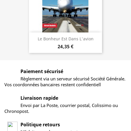
Le Bonheur Est Dans L'avion
24,35 €
Paiement sécurisé
Règlement via un serveur sécurisé Société Générale.
Vos coordonnées bancaires restent confidentiell
Livraison rapide
Envoi par La Poste, courrier postal, Colissimo ou
Chronopost.
Politique retours