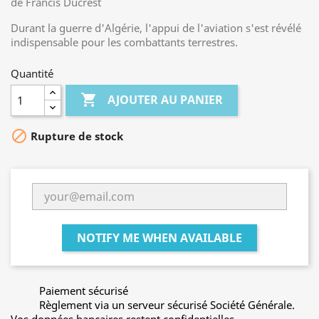
de Francis Ducrest
Durant la guerre d'Algérie, l'appui de l'aviation s'est révélé
indispensable pour les combattants terrestres.
Quantité

AJOUTER AU PANIER

Rupture de stock
NOTIFY ME WHEN AVAILABLE
Paiement sécurisé
Règlement via un serveur sécurisé Société Générale.