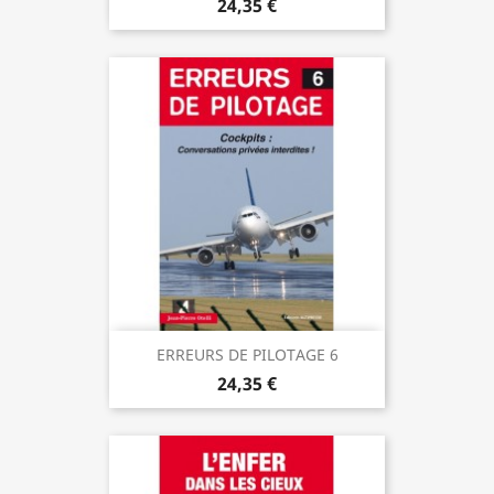
24,35 €
ERREURS DE PILOTAGE 6
24,35 €