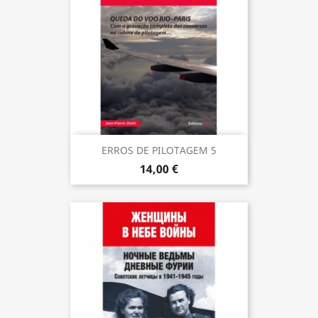
ERROS DE PILOTAGEM 5
14,00 €