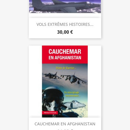
VOLS EXTRÊMES HISTOIRES...
30,00 €
CAUCHEMAR EN AFGHANISTAN