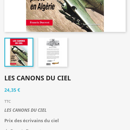
LES CANONS DU CIEL
24,35 €
TTC
LES CANONS DU CIEL
Prix des écrivains du ciel