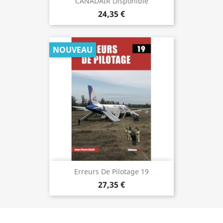
CANADAIR Disponible
24,35 €
NOUVEAU
Erreurs De Pilotage 19
27,35 €