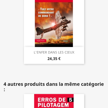
L'ENFER DANS LES CIEUX
24,35 €
4 autres produits dans la même catégorie
: