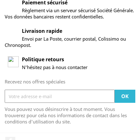
Paiement sécurisé
Règlement via un serveur sécurisé Société Générale.
Vos données bancaires restent confidentielles.
Livraison rapide
Envoi par La Poste, courrier postal, Colissimo ou
Chronopost.
Politique retours
N'hésitez pas à nous contacter
Recevez nos offres spéciales
Vous pouvez vous désinscrire à tout moment. Vous
trouverez pour cela nos informations de contact dans les
conditions d'utilisation du site.