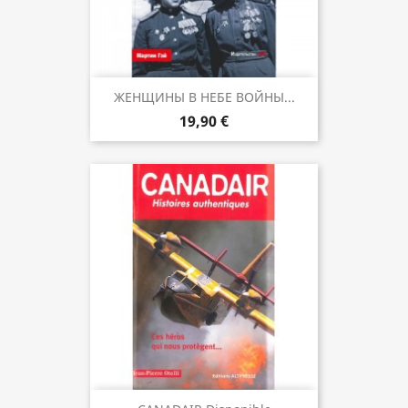
ЖЕНЩИНЫ В НЕБЕ ВОЙНЫ...
19,90 €