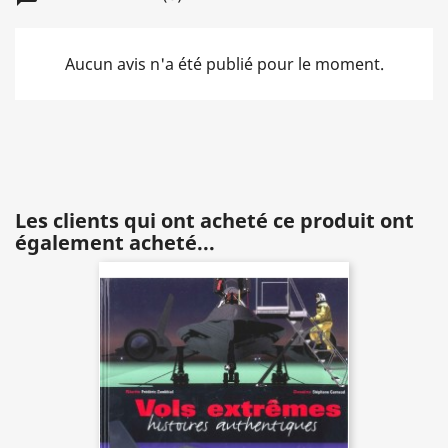
Aucun avis n'a été publié pour le moment.
Les clients qui ont acheté ce produit ont
également acheté...