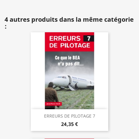
4 autres produits dans la même catégorie
:
ERREURS DE PILOTAGE 7
24,35 €