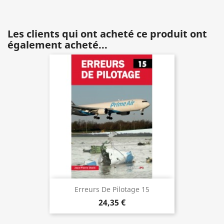
Les clients qui ont acheté ce produit ont
également acheté...
Erreurs De Pilotage 15
24,35 €