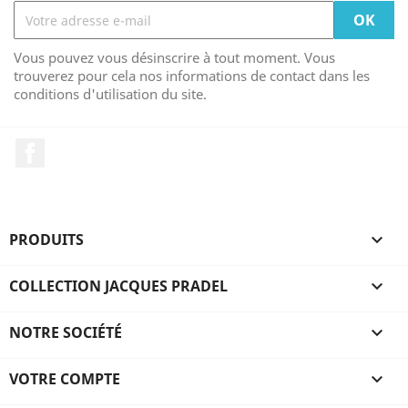
Vous pouvez vous désinscrire à tout moment. Vous
trouverez pour cela nos informations de contact dans les
conditions d'utilisation du site.
Facebook
PRODUITS

COLLECTION JACQUES PRADEL

NOTRE SOCIÉTÉ

VOTRE COMPTE
