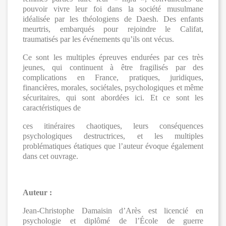
pouvoir vivre leur foi dans la société musulmane
idéalisée par les théologiens de Daesh. Des enfants
meurtris, embarqués pour rejoindre le Califat,
traumatisés par les événements qu’ils ont vécus.
Ce sont les multiples épreuves endurées par ces très
jeunes, qui continuent à être fragilisés par des
complications en France, pratiques, juridiques,
financières, morales, sociétales, psychologiques et même
sécuritaires, qui sont abordées ici. Et ce sont les
caractéristiques de
ces itinéraires chaotiques, leurs conséquences
psychologiques destructrices, et les multiples
problématiques étatiques que l’auteur évoque également
dans cet ouvrage.
Auteur :
Jean-Christophe Damaisin d’Arès est licencié en
psychologie et diplômé de l’École de guerre