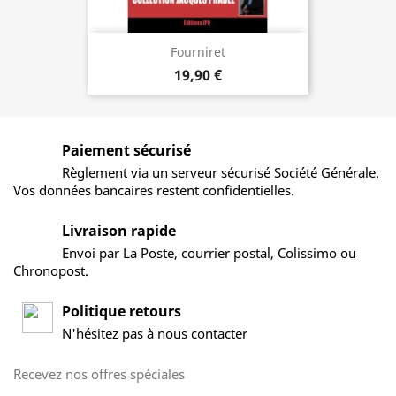
Fourniret
19,90 €
Paiement sécurisé
Règlement via un serveur sécurisé Société Générale.
Vos données bancaires restent confidentielles.
Livraison rapide
Envoi par La Poste, courrier postal, Colissimo ou
Chronopost.
Politique retours
N'hésitez pas à nous contacter
Recevez nos offres spéciales