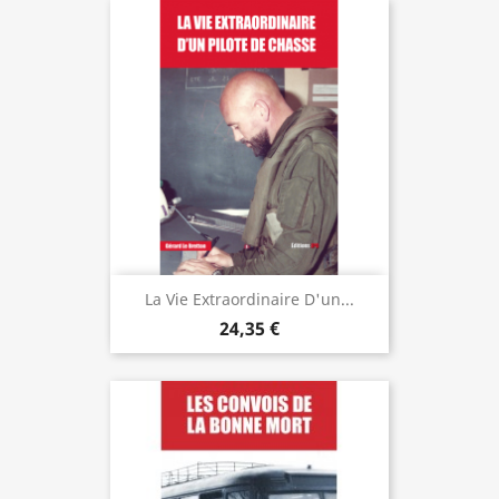
La Vie Extraordinaire D'un...
24,35 €