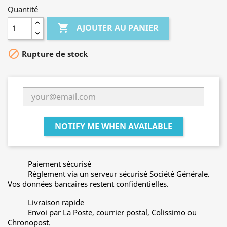
Quantité

AJOUTER AU PANIER

Rupture de stock
NOTIFY ME WHEN AVAILABLE
Paiement sécurisé
Règlement via un serveur sécurisé Société Générale.
Vos données bancaires restent confidentielles.
Livraison rapide
Envoi par La Poste, courrier postal, Colissimo ou
Chronopost.