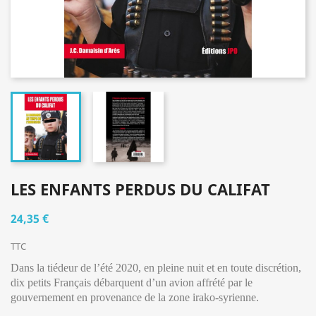
LES ENFANTS PERDUS DU CALIFAT
24,35 €
TTC
Dans la tiédeur de l’été 2020, en pleine nuit et en toute discrétion,
dix petits Français débarquent d’un avion affrété par le
gouvernement en provenance de la zone irako-syrienne.