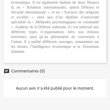
économique. Il est également titulaire de deux Masters
II, en « Relations internationales, option Défense et
Sécurité internationale », et en «
Sciences des religions
et sociétés », ainsi que d’un diplôme d’université
spécialisé en « Méthodes psychologiques en criminalité
». Auditeur de la Défense nationale, il s’est intéressé aux
différents types d’organisations liées aux réseaux
terroristes, ainsi qu’au phénomène de conversion à
l’islam. Il a publié différents ouvrages, notamment sur
les drones, l’Intelligence économique et le Terrorisme
islamiste.
Commentaires (0)
chat
Aucun avis n'a été publié pour le moment.