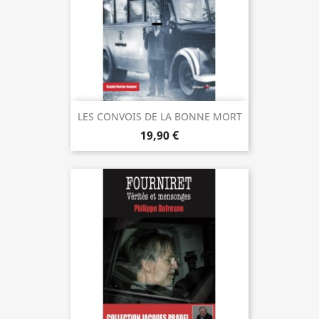
LES CONVOIS DE LA BONNE MORT
19,90 €