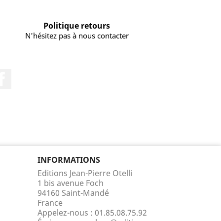
Politique retours
N'hésitez pas à nous contacter
Facebook
INFORMATIONS
Editions Jean-Pierre Otelli
1 bis avenue Foch
94160 Saint-Mandé
France
Appelez-nous :
01.85.08.75.92