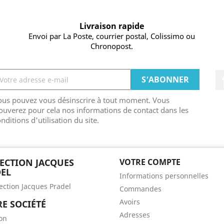
Livraison rapide
Envoi par La Poste, courrier postal, Colissimo ou
Chronopost.
ous pouvez vous désinscrire à tout moment. Vous
ouverez pour cela nos informations de contact dans les
nditions d'utilisation du site.
ECTION JACQUES
VOTRE COMPTE
EL
Informations personnelles
lection Jacques Pradel
Commandes
Avoirs
E SOCIÉTÉ
Adresses
son