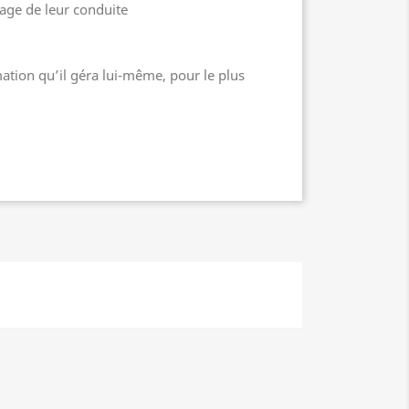
age de leur conduite
ation qu’il géra lui-même, pour le plus