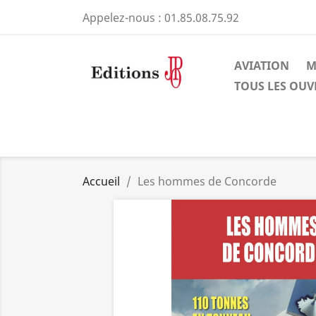
Appelez-nous :
01.85.08.75.92
AVIATION
M
TOUS LES OU
Accueil
Les hommes de Concorde