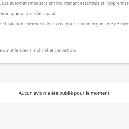
 Les automatismes seraient maintenant essentiels et l’apprentiss
tion jouerait un rôle capital.
 de l’aviation commerciale et créa pour cela un organisme de form
e qu’utile avec simplicité et conviction.
Aucun avis n'a été publié pour le moment.