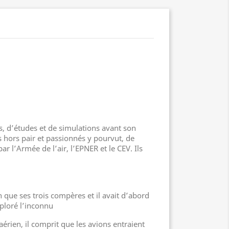
, d’études et de simulations avant son
s hors pair et passionnés y pourvut, de
ar l’Armée de l’air, l’EPNER et le CEV. Ils
 que ses trois compères et il avait d’abord
ploré l’inconnu
ien, il comprit que les avions entraient