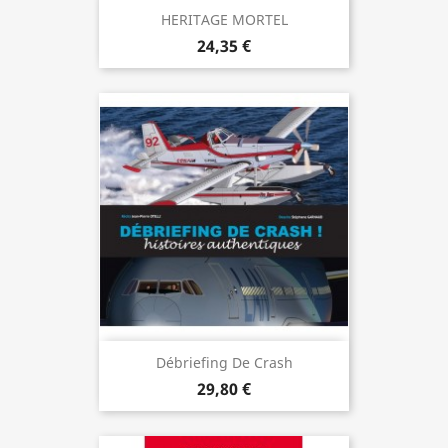
HERITAGE MORTEL
24,35 €
Débriefing De Crash
29,80 €