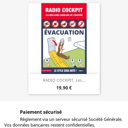
RADIO COCKPIT, Les...
19,90 €
Paiement sécurisé
Règlement via un serveur sécurisé Société Générale.
Vos données bancaires restent confidentielles.