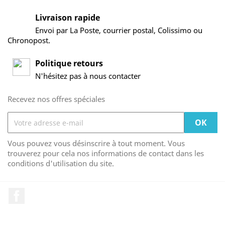
Livraison rapide
Envoi par La Poste, courrier postal, Colissimo ou
Chronopost.
Politique retours
N'hésitez pas à nous contacter
Recevez nos offres spéciales
Vous pouvez vous désinscrire à tout moment. Vous
trouverez pour cela nos informations de contact dans les
conditions d'utilisation du site.
Facebook