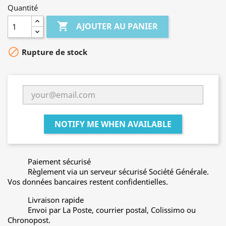
Quantité

AJOUTER AU PANIER

Rupture de stock
NOTIFY ME WHEN AVAILABLE
Paiement sécurisé
Règlement via un serveur sécurisé Société Générale.
Vos données bancaires restent confidentielles.
Livraison rapide
Envoi par La Poste, courrier postal, Colissimo ou
Chronopost.