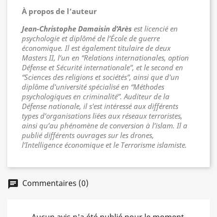
À propos de l’auteur
Jean-Christophe Damaisin d’Arès
est licencié en
psychologie et diplômé de l’École de guerre
économique. Il est également titulaire de deux
Masters II, l’un en “Relations internationales, option
Défense et Sécurité internationale”, et le second en
“Sciences des religions et sociétés”, ainsi que d'un
diplôme d'université spécialisé en “Méthodes
psychologiques en criminalité”. Auditeur de la
Défense nationale, il s'est intéressé aux différents
types d’organisations liées aux réseaux terroristes,
ainsi qu’au phénomène de conversion à l’islam. Il a
publié différents ouvrages sur les drones,
l’Intelligence économique et le Terrorisme islamiste.
Commentaires (0)
chat