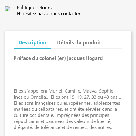
Politique retours
N'hésitez pas à nous contacter
Description
Détails du produit
Préface du colonel (er) Jacques Hogard
Elles s’appellent Muriel, Camille, Maeva, Sophie,
Inès ou Ornella… Elles ont 15, 19, 27, 33 ou 40 ans…
Elles sont françaises ou européennes, adolescentes,
mariées ou célibataires, et ont été élevées dans la
culture occidentale, imprégnées des principes
républicains et baignées des valeurs de liberté,
d’égalité, de tolérance et de respect des autres.