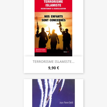
TERRORISME ISLAMISTE...
9,90 €