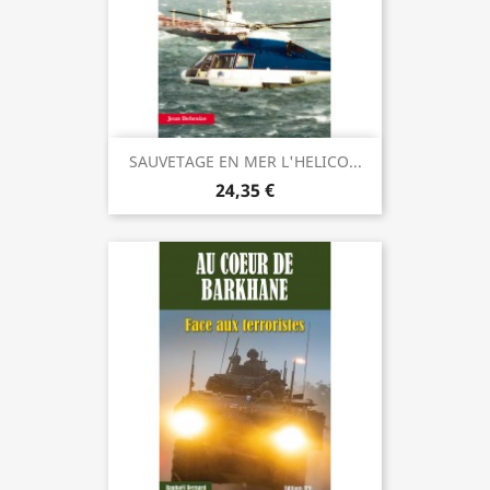
SAUVETAGE EN MER L'HELICO...
24,35 €