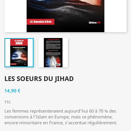
LES SOEURS DU JIHAD
14,90 €
TTC
Les femmes représenteraient aujourd’hui 60 à 70 % des
conversions à l’Islam en Europe, mais ce phénomène,
encore minoritaire en France, s’accentue régulièrement.