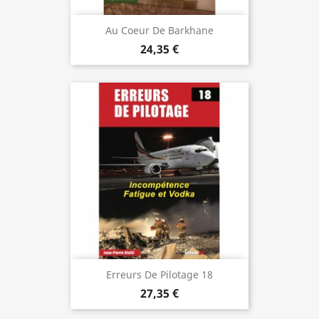
Au Coeur De Barkhane
24,35 €
Erreurs De Pilotage 18
27,35 €