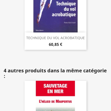
TECHNIQUE DU VOL ACROBATIQUE
60,85 €
4 autres produits dans la même catégorie
: