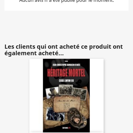
Aucun avis n'a été publié pour le moment.
Les clients qui ont acheté ce produit ont
également acheté...