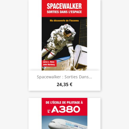
Spacewalker : Sorties Dans...
24,35 €