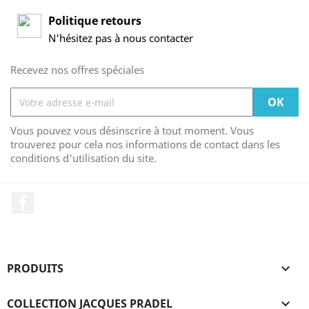
Politique retours
N'hésitez pas à nous contacter
Recevez nos offres spéciales
Vous pouvez vous désinscrire à tout moment. Vous
trouverez pour cela nos informations de contact dans les
conditions d'utilisation du site.
Facebook
PRODUITS

COLLECTION JACQUES PRADEL
