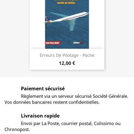
Erreurs De Pilotage - Poche
12,00 €
Paiement sécurisé
Règlement via un serveur sécurisé Société Générale.
Vos données bancaires restent confidentielles.
Livraison rapide
Envoi par La Poste, courrier postal, Colissimo ou
Chronopost.