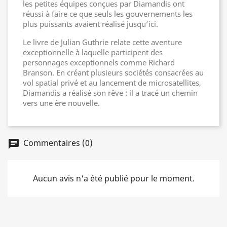
les petites équipes conçues par Diamandis ont
réussi à faire ce que seuls les gouvernements les
plus puissants avaient réalisé jusqu’ici.
Le livre de Julian Guthrie relate cette aventure
exceptionnelle à laquelle participent des
personnages exceptionnels comme Richard
Branson. En créant plusieurs sociétés consacrées au
vol spatial privé et au lancement de microsatellites,
Diamandis a réalisé son rêve : il a tracé un chemin
vers une ère nouvelle.
Commentaires (0)
chat
Aucun avis n'a été publié pour le moment.