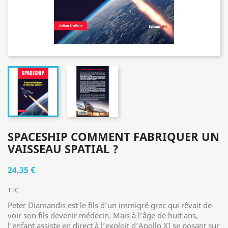
SPACESHIP COMMENT FABRIQUER UN
VAISSEAU SPATIAL ?
24,35 €
TTC
Peter Diamandis est le fils d’un immigré grec qui rêvait de
voir son fils devenir médecin. Mais à l’âge de huit ans,
l’enfant assiste en direct à l’exploit d’Apollo XI se posant sur