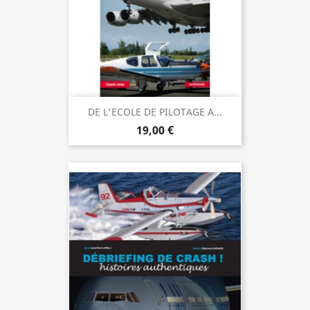
DE L'ECOLE DE PILOTAGE A...
19,00 €