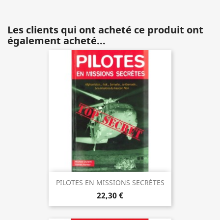
Les clients qui ont acheté ce produit ont
également acheté...
PILOTES EN MISSIONS SECRÉTES
22,30 €