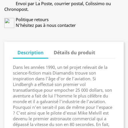
Envoi par La Poste, courrier postal, Colissimo ou
Chronopost.
Politique retours
N'hésitez pas à nous contacter
Description
Détails du produit
Dans les années 1990, un tel projet relevait de la
science-fiction mais Diamandis trouve son
inspiration dans l’âge d’or de l’aviation. Si
Lindbergh a effectué son premier vol
transatlantique pour empocher 25 000 dollars, son
aventure a fait de lui l’homme le plus célèbre du
monde et il a galvanisé l’industrie de l’aviation.
Pourquoi n’en serait-il pas de même pour l’espace
? C’est ainsi que le pilote d’essai Mike Melvill est
devenu le premier astronaute commercial qui a
dépassé la vitesse du son en 80 secondes. En fait,