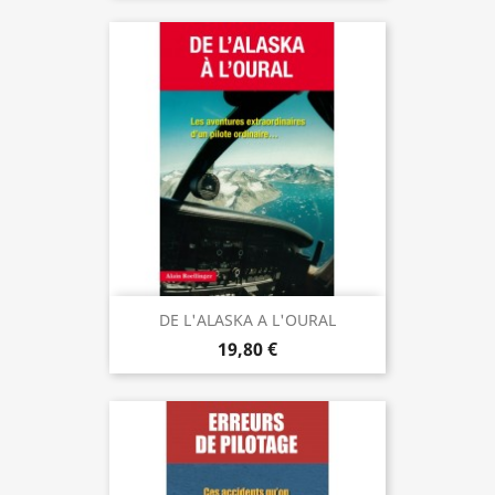
DE L'ALASKA A L'OURAL
19,80 €