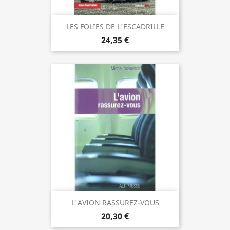
LES FOLIES DE L'ESCADRILLE
24,35 €
L'AVION RASSUREZ-VOUS
20,30 €