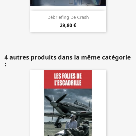
Débriefing De Crash
29,80 €
4 autres produits dans la même catégorie
: