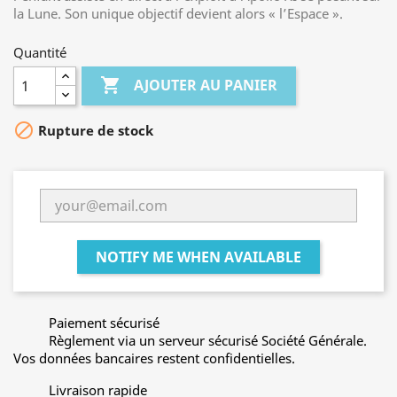
la Lune. Son unique objectif devient alors « l’Espace ».
Quantité

AJOUTER AU PANIER

Rupture de stock
NOTIFY ME WHEN AVAILABLE
Paiement sécurisé
Règlement via un serveur sécurisé Société Générale.
Vos données bancaires restent confidentielles.
Livraison rapide