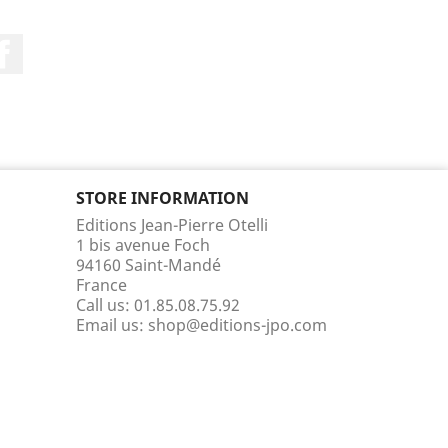
Facebook
STORE INFORMATION
Editions Jean-Pierre Otelli
1 bis avenue Foch
94160 Saint-Mandé
France
Call us:
01.85.08.75.92
Email us:
shop@editions-jpo.com