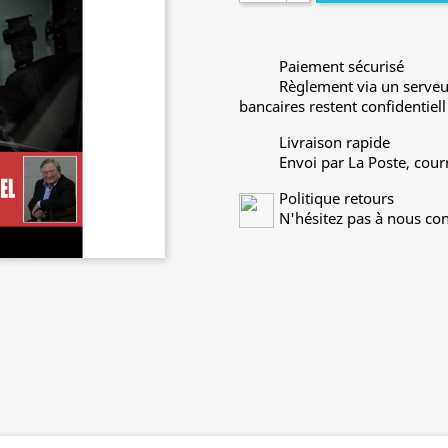
Paiement sécurisé
Règlement via un serveu
bancaires restent confidentiell
Livraison rapide
Envoi par La Poste, cour
Politique retours
N'hésitez pas à nous con