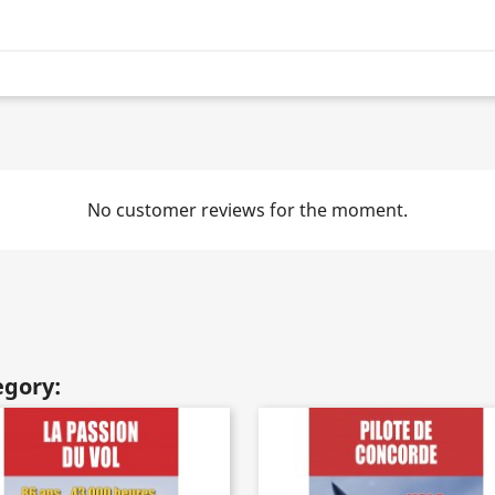
No customer reviews for the moment.
egory: