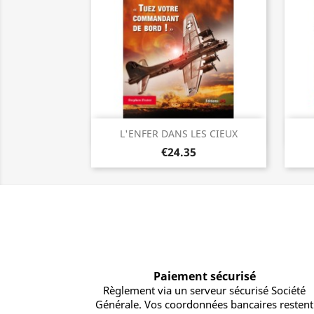
Quick view

L'ENFER DANS LES CIEUX
€24.35
Paiement sécurisé
Règlement via un serveur sécurisé Société
Générale. Vos coordonnées bancaires restent