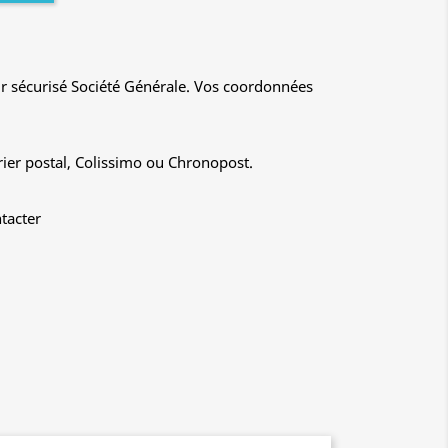
r sécurisé Société Générale. Vos coordonnées
rier postal, Colissimo ou Chronopost.
tacter