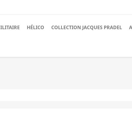
ILITAIRE
HÉLICO
COLLECTION JACQUES PRADEL
A