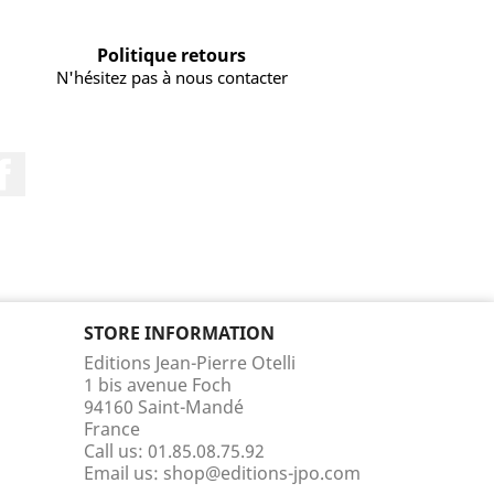
Politique retours
N'hésitez pas à nous contacter
Facebook
STORE INFORMATION
Editions Jean-Pierre Otelli
1 bis avenue Foch
94160 Saint-Mandé
France
Call us:
01.85.08.75.92
Email us:
shop@editions-jpo.com