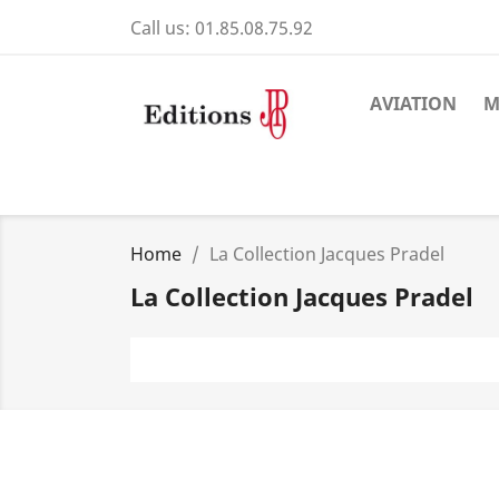
Call us:
01.85.08.75.92
AVIATION
M
Home
La Collection Jacques Pradel
La Collection Jacques Pradel