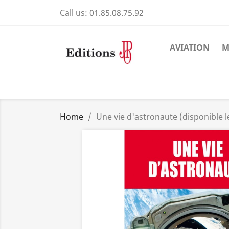
Call us:
01.85.08.75.92
AVIATION
M
Home
Une vie d'astronaute (disponible 