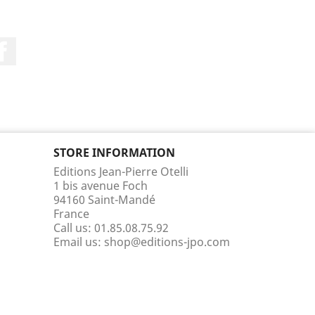
Facebook
STORE INFORMATION
Editions Jean-Pierre Otelli
1 bis avenue Foch
94160 Saint-Mandé
France
Call us:
01.85.08.75.92
Email us:
shop@editions-jpo.com