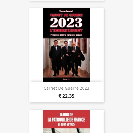
Carnet De Guerre 2023
€ 22,35