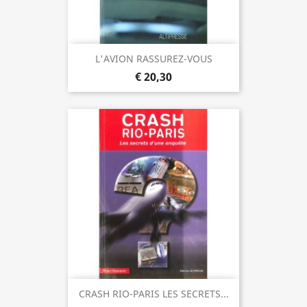
L'AVION RASSUREZ-VOUS
€ 20,30
CRASH RIO-PARIS LES SECRETS...