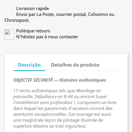
Livraison rapide
Envoi par La Poste, courrier postal, Colissimo ou
Chronopost.
Politique retours
N'hésitez pas à nous contacter
Descrição
Detalhes do produto
OBJECTIF SÉCURITÉ — Histoires authentiques
17 récits authentiques tels que
Abordage en
patrouille
,
Défaillance en R-44
ou encore
Super
Constellation sans profondeur !,
composent un livre
dans lequel les passionnés d’aviation vivront des
aventures exceptionnelles. Cet ouvrage est aussi
une magistrale leçon de pilotage illustrée de
superbes dessins au trait vigoureux.