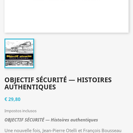
OBJECTIF SÉCURITÉ — HISTOIRES
AUTHENTIQUES
€ 29,80
Impostos inclusos
OBJECTIF SÉCURITÉ — Histoires authentiques
Une nouvelle fois, Jean-Pierre Otelli et François Bousseau