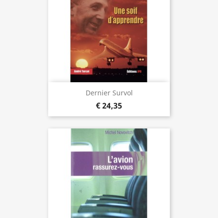
Dernier Survol
€ 24,35