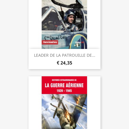
LEADER DE LA PATROUILLE DE...
€ 24,35