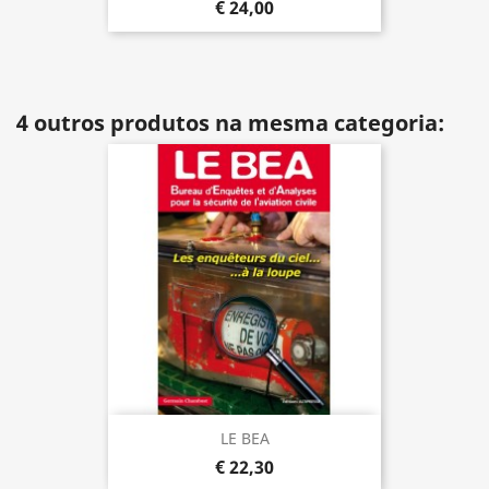
€ 24,00
4 outros produtos na mesma categoria:
LE BEA
€ 22,30