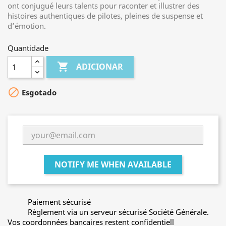
ont conjugué leurs talents pour raconter et illustrer des
histoires authentiques de pilotes, pleines de suspense et
d’émotion.
Quantidade

ADICIONAR

Esgotado
NOTIFY ME WHEN AVAILABLE
Paiement sécurisé
Règlement via un serveur sécurisé Société Générale.
Vos coordonnées bancaires restent confidentiell