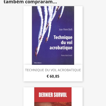
também compraram...
TECHNIQUE DU VOL ACROBATIQUE
€ 60,85