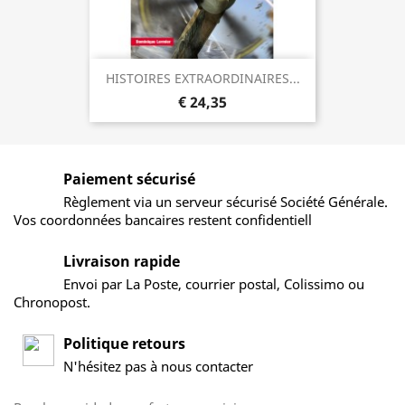
HISTOIRES EXTRAORDINAIRES...
€ 24,35
Paiement sécurisé
Règlement via un serveur sécurisé Société Générale.
Vos coordonnées bancaires restent confidentiell
Livraison rapide
Envoi par La Poste, courrier postal, Colissimo ou
Chronopost.
Politique retours
N'hésitez pas à nous contacter