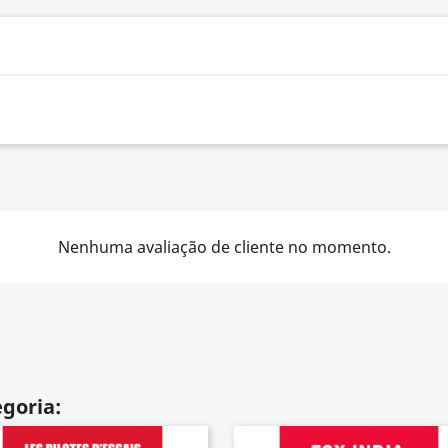
Nenhuma avaliação de cliente no momento.
goria: