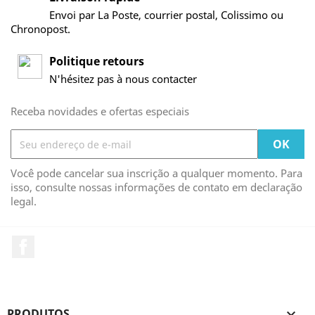
Envoi par La Poste, courrier postal, Colissimo ou
Chronopost.
Politique retours
N'hésitez pas à nous contacter
Receba novidades e ofertas especiais
Você pode cancelar sua inscrição a qualquer momento. Para
isso, consulte nossas informações de contato em declaração
legal.
Facebook
PRODUTOS
