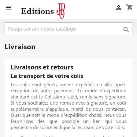
shopping_cart



Livraison
Livraisons et retours
Le transport de votre colis
Les colis sont généralement expédiés en 48h après
réception de votre paiement. Le mode d'expédition
standard est le Colissimo suivi, remis sans signature.
Si vous souhaitez une remise avec signature, un coût
supplémentaire s'applique, merci de nous contacter.
Quel que soit le mode d'expédition choisi, nous vous
fournirons dès que possible un lien qui vous
permettra de suivre en ligne la livraison de votre colis.