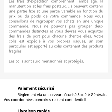
Les frais d'expédition comprennent l'emballage, la
manutention et les frais postaux. Ils peuvent contenir
une partie fixe et une partie variable en fonction du
prix ou du poids de votre commande. Nous vous
conseillons de regrouper vos achats en une unique
commande. Nous ne pouvons pas grouper deux
commandes distinctes et vous devrez vous acquitter
des frais de port pour chacune d'entre elles. Votre
colis est expédié à vos propres risques, un soin
particulier est apporté au colis contenant des produits
fragiles..
Les colis sont surdimensionnés et protégés.
Paiement sécurisé
Règlement via un serveur sécurisé Société Générale.
Vos coordonnées bancaires restent confidentiell
Livraison rapide