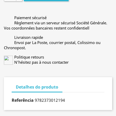
Paiement sécurisé
Règlement via un serveur sécurisé Société Générale.
Vos coordonnées bancaires restent confidentiell
Livraison rapide
Envoi par La Poste, courrier postal, Colissimo ou
Chronopost.
Politique retours
N'hésitez pas à nous contacter
Detalhes do produto
Referência
9782373012194