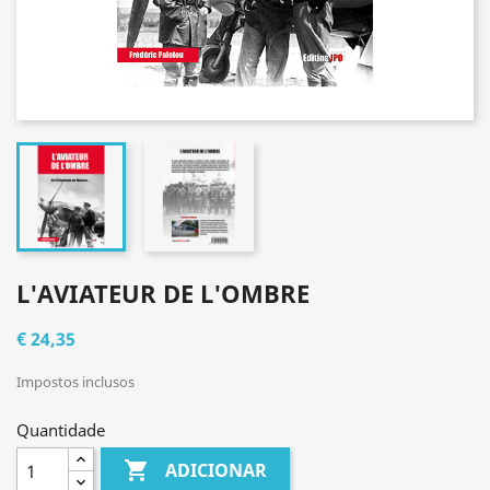
L'AVIATEUR DE L'OMBRE
€ 24,35
Impostos inclusos
Quantidade

ADICIONAR