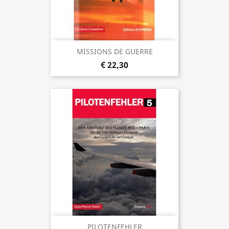
MISSIONS DE GUERRE
€ 22,30
PILOTENFEHLER