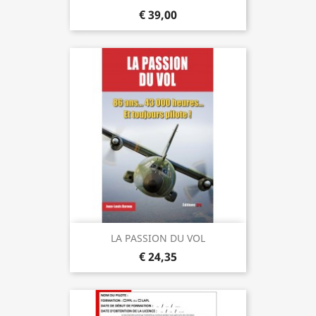
€ 39,00
LA PASSION DU VOL
€ 24,35