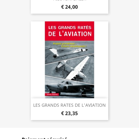
€ 24,00
LES GRANDS RATES DE L'AVIATION
€ 23,35