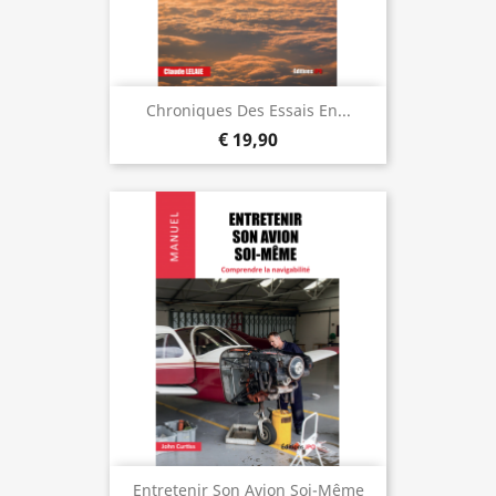
Chroniques Des Essais En...
€ 19,90
Entretenir Son Avion Soi-Même