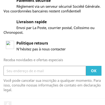
Paiement sécurisé
Règlement via un serveur sécurisé Société Générale.
Vos coordonnées bancaires restent confidentiell
Livraison rapide
Envoi par La Poste, courrier postal, Colissimo ou
Chronopost.
Politique retours
N'hésitez pas à nous contacter
Receba novidades e ofertas especiais
Você pode cancelar sua inscrição a qualquer momento. Para
isso, consulte nossas informações de contato em declaração
legal.
Facebook