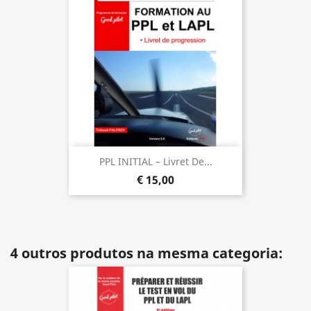
PPL INITIAL – Livret De...
€ 15,00
4 outros produtos na mesma categoria: