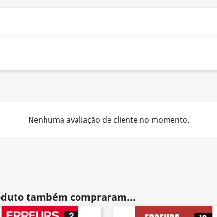
Nenhuma avaliação de cliente no momento.
roduto também compraram...