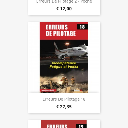
Erreurs De Pilotage 2 - Poche
€ 12,00
Erreurs De Pilotage 18
€ 27,35