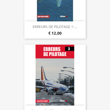
ERREURS DE PILOTAGE 1-...
€ 12,00