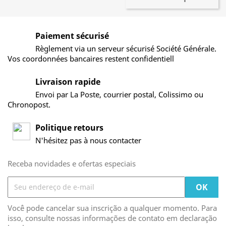
Paiement sécurisé
Règlement via un serveur sécurisé Société Générale.
Vos coordonnées bancaires restent confidentiell
Livraison rapide
Envoi par La Poste, courrier postal, Colissimo ou
Chronopost.
Politique retours
N'hésitez pas à nous contacter
Receba novidades e ofertas especiais
Você pode cancelar sua inscrição a qualquer momento. Para
isso, consulte nossas informações de contato em declaração