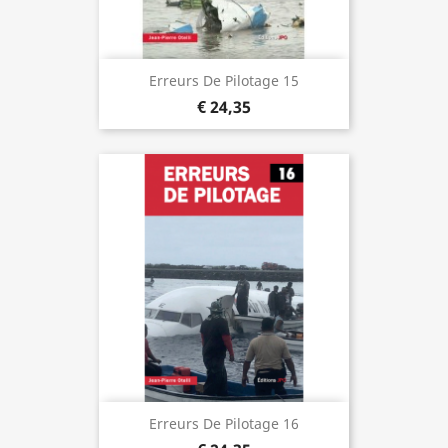
Erreurs De Pilotage 15
€ 24,35
Erreurs De Pilotage 16