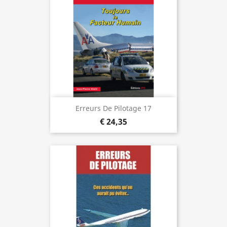
Erreurs De Pilotage 17
€ 24,35