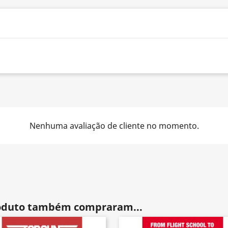
Nenhuma avaliação de cliente no momento.
roduto também compraram...