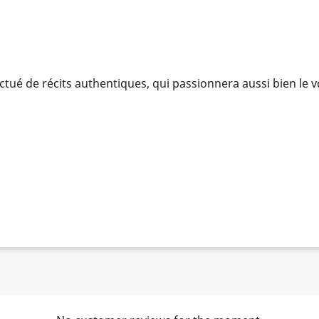
tué de récits authentiques, qui passionnera aussi bien le v