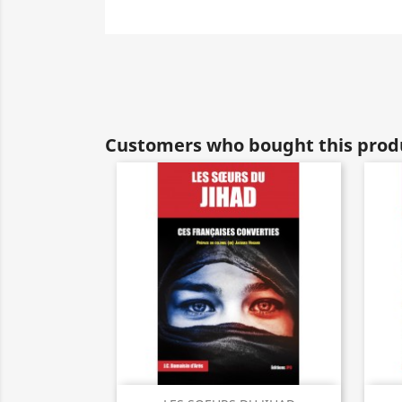
Customers who bought this produ