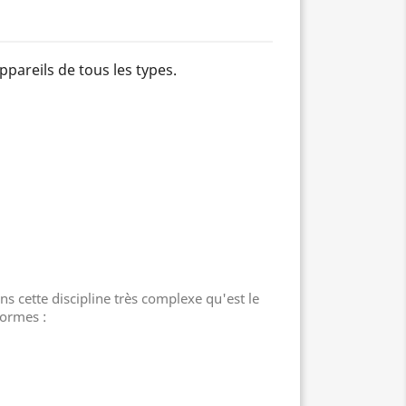
ppareils de tous les types.
ns cette discipline très complexe qu'est le
formes :