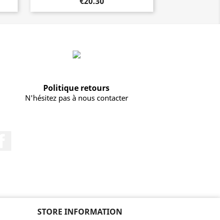
€20.30
Politique retours
N'hésitez pas à nous contacter
Facebook
STORE INFORMATION