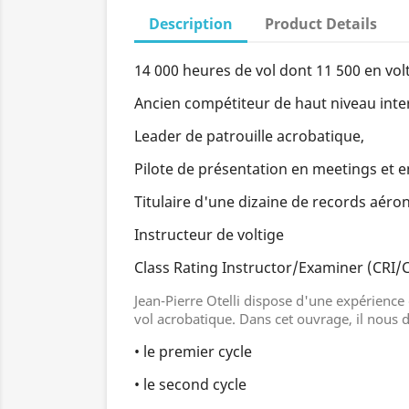
Description
Product Details
14 000 heures de vol dont 11 500 en volt
Ancien compétiteur de haut niveau inte
Leader de patrouille acrobatique,
Pilote de présentation en meetings et 
Titulaire d'une dizaine de records aéro
Instructeur de voltige
Class Rating Instructor/Examiner (CRI/
Jean-Pierre Otelli dispose d'une expérience 
vol acrobatique. Dans cet ouvrage, il nous d
• le premier cycle
• le second cycle