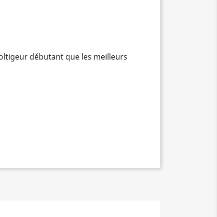
oltigeur débutant que les meilleurs