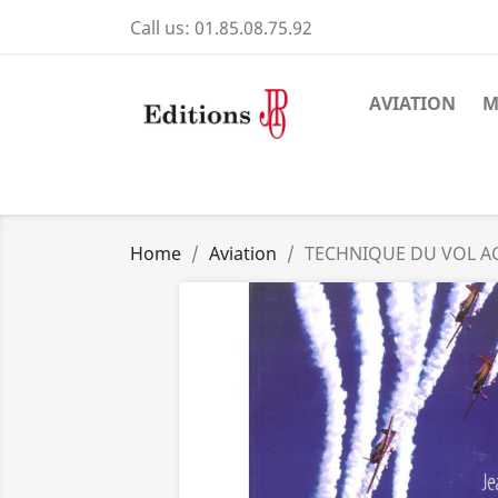
Call us:
01.85.08.75.92
AVIATION
M
Home
Aviation
TECHNIQUE DU VOL A