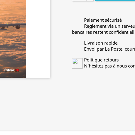
Paiement sécurisé
Règlement via un serveu
bancaires restent confidentiell
Livraison rapide
Envoi par La Poste, cour
Politique retours
N'hésitez pas à nous con