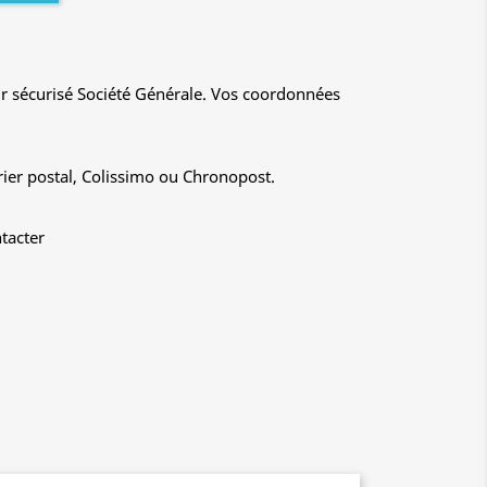
r sécurisé Société Générale. Vos coordonnées
rier postal, Colissimo ou Chronopost.
tacter