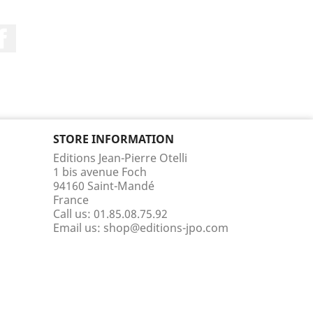
Facebook
STORE INFORMATION
Editions Jean-Pierre Otelli
1 bis avenue Foch
94160 Saint-Mandé
France
Call us:
01.85.08.75.92
Email us:
shop@editions-jpo.com