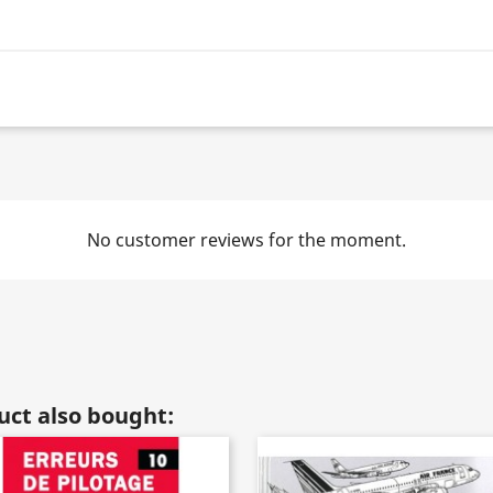
No customer reviews for the moment.
ct also bought: