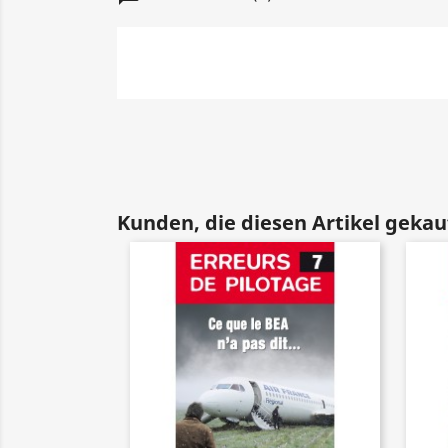
Kunden, die diesen Artikel gekauf