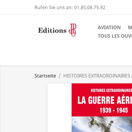
Rufen Sie uns an:
01.85.08.75.92
AVIATION
M
TOUS LES OU
Startseite
HISTOIRES EXTRAORDINAIRES 