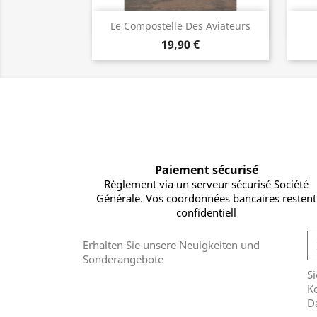
Vorschau

Le Compostelle Des Aviateurs
19,90 €
Paiement sécurisé
Règlement via un serveur sécurisé Société
Générale. Vos coordonnées bancaires restent
confidentiell
Erhalten Sie unsere Neuigkeiten und
Sonderangebote
Si
Ko
D