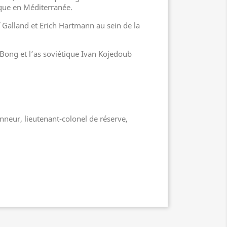
oïque en Méditerranée.
Galland et Erich Hartmann au sein de la
 Bong et l’as soviétique Ivan Kojedoub
nneur, lieutenant-colonel de réserve,