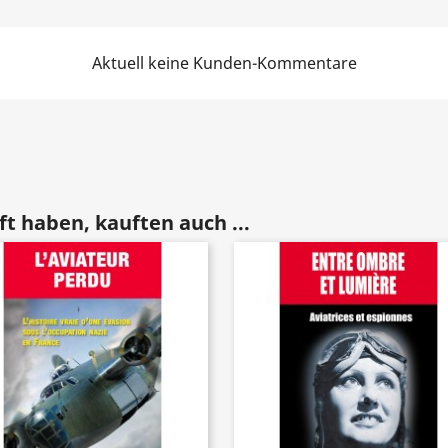
Aktuell keine Kunden-Kommentare
t haben, kauften auch ...