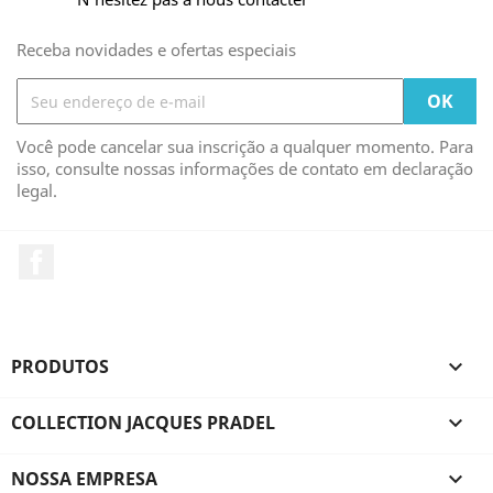
Receba novidades e ofertas especiais
Você pode cancelar sua inscrição a qualquer momento. Para
isso, consulte nossas informações de contato em declaração
legal.
Facebook
PRODUTOS

COLLECTION JACQUES PRADEL

NOSSA EMPRESA
