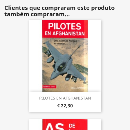
Clientes que compraram este produto
também compraram...
PILOTES EN AFGHANISTAN
€ 22,30