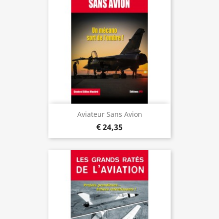
Aviateur Sans Avion
€ 24,35