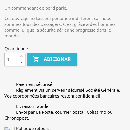
Un commandant de bord parle…
Cet ouvrage ne laissera personne indifférent car nous
sommes tous des passagers. C’est grâce à des hommes
comme lui que la sécurité aérienne progresse dans le
monde.
Quantidade

ADICIONAR
Paiement sécurisé
Règlement via un serveur sécurisé Société Générale.
Vos coordonnées bancaires restent confidentiell
Livraison rapide
Envoi par La Poste, courrier postal, Colissimo ou
Chronopost.
Politique retours