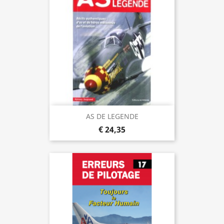
AS DE LEGENDE
€ 24,35