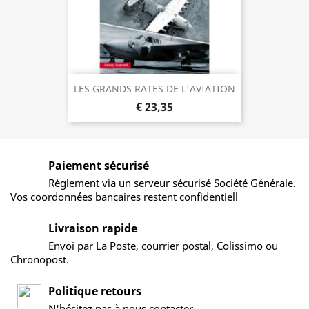
LES GRANDS RATES DE L'AVIATION
€ 23,35
Paiement sécurisé
Règlement via un serveur sécurisé Société Générale.
Vos coordonnées bancaires restent confidentiell
Livraison rapide
Envoi par La Poste, courrier postal, Colissimo ou
Chronopost.
Politique retours
N'hésitez pas à nous contacter