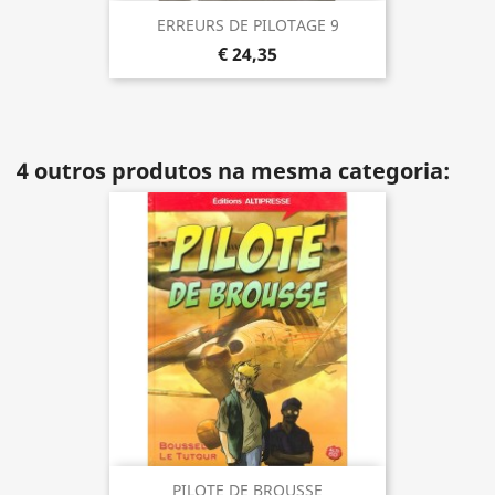
ERREURS DE PILOTAGE 9
€ 24,35
4 outros produtos na mesma categoria:
PILOTE DE BROUSSE