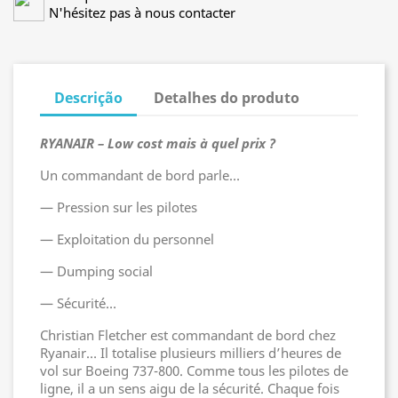
N'hésitez pas à nous contacter
Descrição
Detalhes do produto
RYANAIR – Low cost
mais à quel prix ?
Un commandant de bord parle…
— Pression sur les pilotes
— Exploitation du personnel
— Dumping social
— Sécurité…
Christian Fletcher est commandant de bord chez
Ryanair… Il totalise plusieurs milliers d’heures de
vol sur Boeing 737-800. Comme tous les pilotes de
ligne, il a un sens aigu de la sécurité. Chaque fois