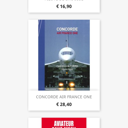
€ 16,90
CONCORDE AIR FRANCE ONE
€ 28,40