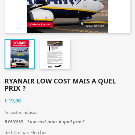
RYANAIR LOW COST MAIS A QUEL
PRIX ?
€ 19,90
Impostos inclusos
RYANAIR – Low cost
mais à quel prix ?
de Christian Fletcher