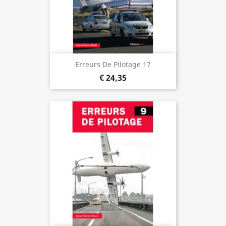
Erreurs De Pilotage 17
€ 24,35