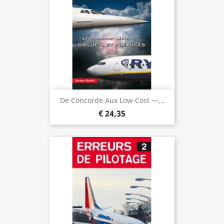
De Concorde Aux Low-Cost —...
€ 24,35