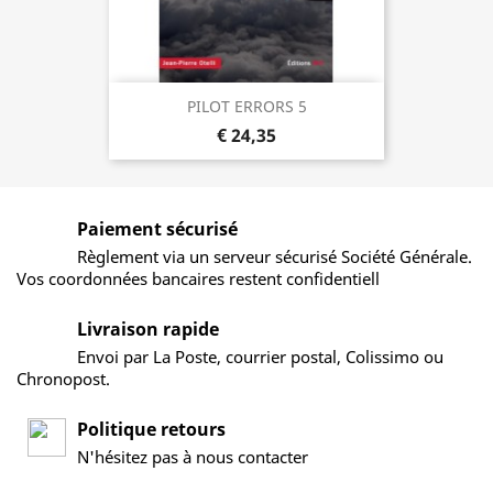
PILOT ERRORS 5
€ 24,35
Paiement sécurisé
Règlement via un serveur sécurisé Société Générale.
Vos coordonnées bancaires restent confidentiell
Livraison rapide
Envoi par La Poste, courrier postal, Colissimo ou
Chronopost.
Politique retours
N'hésitez pas à nous contacter