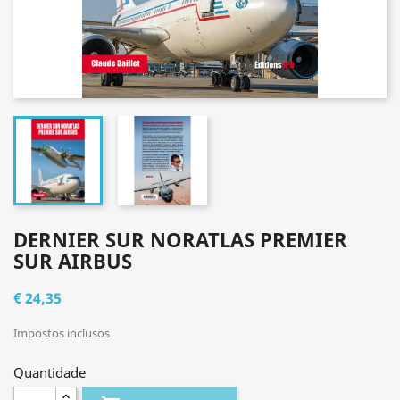
DERNIER SUR NORATLAS PREMIER
SUR AIRBUS
€ 24,35
Impostos inclusos
Quantidade