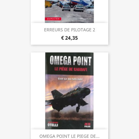
ERREURS DE PILOTAGE 2
€ 24,35
OMEGA POINT LE PIEGE DE...