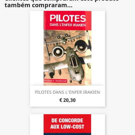
também compraram...
PILOTES DANS L'ENFER IRAKIEN
€ 20,30