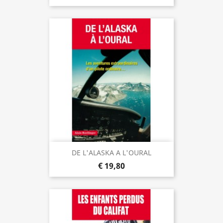
DE L'ALASKA A L'OURAL
€ 19,80