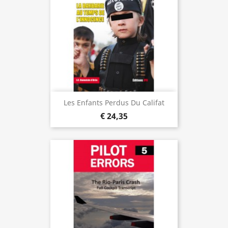
Les Enfants Perdus Du Califat
€ 24,35