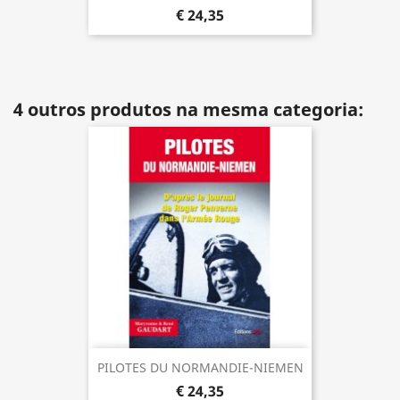
€ 24,35
4 outros produtos na mesma categoria:
PILOTES DU NORMANDIE-NIEMEN
€ 24,35