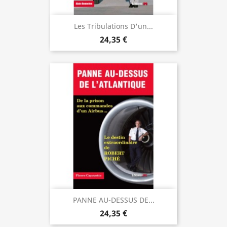
Les Tribulations D'un...
24,35 €
PANNE AU-DESSUS DE...
24,35 €