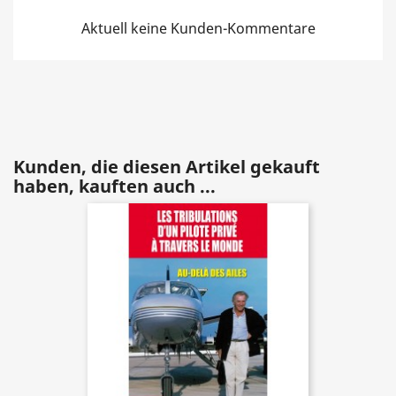
Aktuell keine Kunden-Kommentare
Kunden, die diesen Artikel gekauft
haben, kauften auch ...