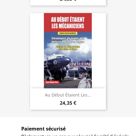
Au Début Étaient Les...
24,35 €
Paiement sécurisé