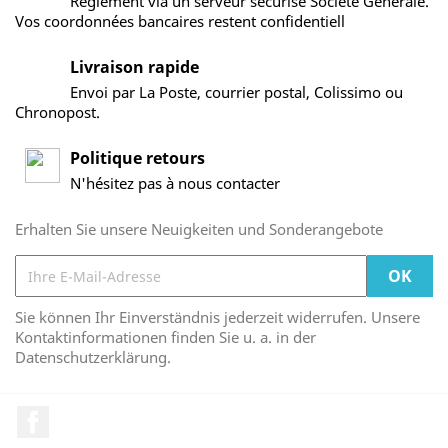
Règlement via un serveur sécurisé Société Générale.
Vos coordonnées bancaires restent confidentiell
Livraison rapide
Envoi par La Poste, courrier postal, Colissimo ou
Chronopost.
Politique retours
N'hésitez pas à nous contacter
Erhalten Sie unsere Neuigkeiten und Sonderangebote
Sie können Ihr Einverständnis jederzeit widerrufen. Unsere
Kontaktinformationen finden Sie u. a. in der
Datenschutzerklärung.
Facebook