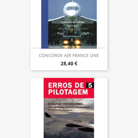
CONCORDE AIR FRANCE ONE
28,40 €