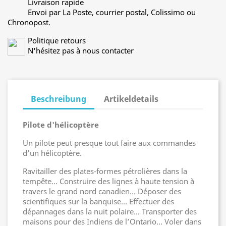
Livraison rapide
Envoi par La Poste, courrier postal, Colissimo ou
Chronopost.
Politique retours
N'hésitez pas à nous contacter
Beschreibung
Artikeldetails
Pilote d'hélicoptère
Un pilote peut presque tout faire aux commandes
d’un hélicoptère.
Ravitailler des plates-formes pétrolières dans la
tempête… Construire des lignes à haute tension à
travers le grand nord canadien… Déposer des
scientifiques sur la banquise… Effectuer des
dépannages dans la nuit polaire… Transporter des
maisons pour des Indiens de l’Ontario… Voler dans