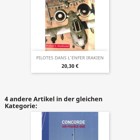
PILOTES DANS L'ENFER IRAKIEN
20,30 €
4 andere Artikel in der gleichen
Kategorie: