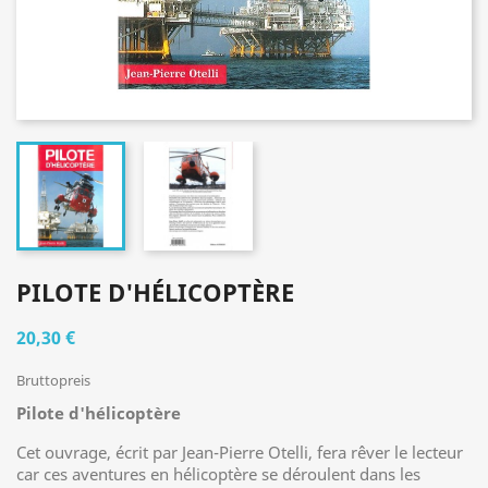
PILOTE D'HÉLICOPTÈRE
20,30 €
Bruttopreis
Pilote d'hélicoptère
Cet ouvrage, écrit par Jean-Pierre Otelli, fera rêver le lecteur
car ces aventures en hélicoptère se déroulent dans les