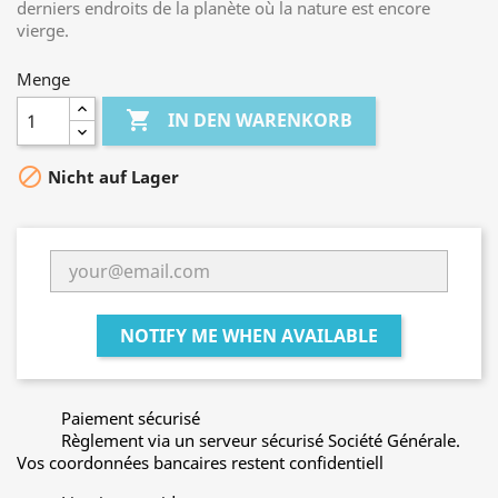
derniers endroits de la planète où la nature est encore
vierge.
Menge

IN DEN WARENKORB

Nicht auf Lager
NOTIFY ME WHEN AVAILABLE
Paiement sécurisé
Règlement via un serveur sécurisé Société Générale.
Vos coordonnées bancaires restent confidentiell