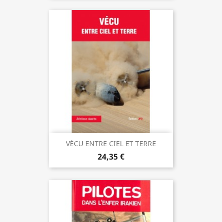
VÉCU ENTRE CIEL ET TERRE
24,35 €