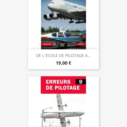
DE L'ECOLE DE PILOTAGE A...
19,00 €