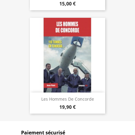
15,00 €
Les Hommes De Concorde
19,90 €
Paiement sécurisé