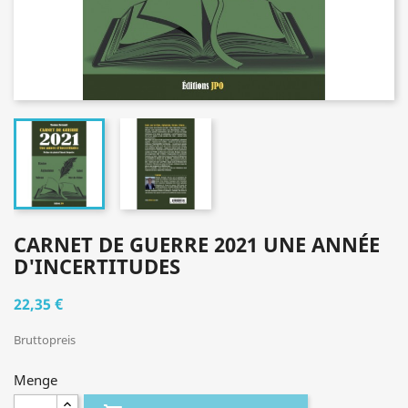
CARNET DE GUERRE 2021 UNE ANNÉE
D'INCERTITUDES
22,35 €
Bruttopreis
Menge