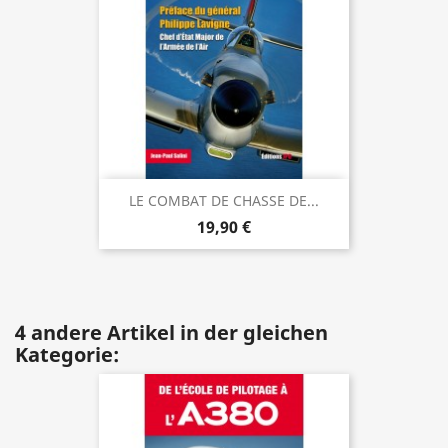
LE COMBAT DE CHASSE DE...
19,90 €
4 andere Artikel in der gleichen
Kategorie: