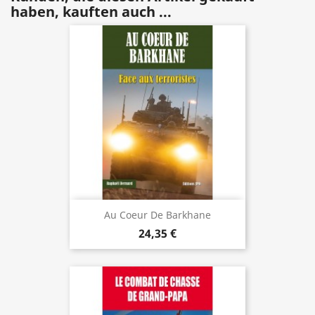
haben, kauften auch ...
Au Coeur De Barkhane
24,35 €