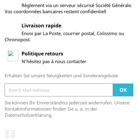
Règlement via un serveur sécurisé Société Générale.
Vos coordonnées bancaires restent confidentiell
Livraison rapide
Envoi par La Poste, courrier postal, Colissimo ou
Chronopost.
Politique retours
N'hésitez pas à nous contacter
Erhalten Sie unsere Neuigkeiten und Sonderangebote
Sie können Ihr Einverständnis jederzeit widerrufen. Unsere
Kontaktinformationen finden Sie u. a. in der
Datenschutzerklärung.
Facebook