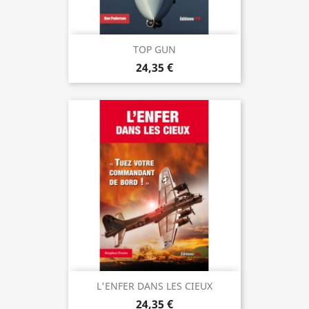
TOP GUN
24,35 €
L'ENFER DANS LES CIEUX
24,35 €