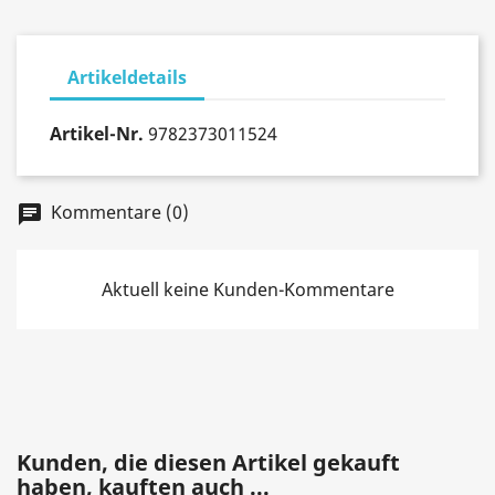
Artikeldetails
Artikel-Nr.
9782373011524
Kommentare (0)
chat
Aktuell keine Kunden-Kommentare
Kunden, die diesen Artikel gekauft
haben, kauften auch ...