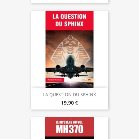
LA QUESTION DU SPHINX
19,90 €