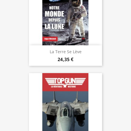
La Terre Se Lève
24,35 €