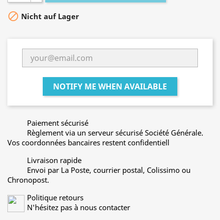

Nicht auf Lager
NOTIFY ME WHEN AVAILABLE
Paiement sécurisé
Règlement via un serveur sécurisé Société Générale.
Vos coordonnées bancaires restent confidentiell
Livraison rapide
Envoi par La Poste, courrier postal, Colissimo ou
Chronopost.
Politique retours
N'hésitez pas à nous contacter