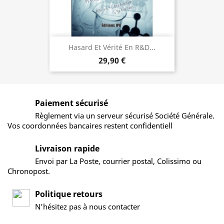
Hasard Et Vérité En R&D...
29,90 €
Paiement sécurisé
Règlement via un serveur sécurisé Société Générale.
Vos coordonnées bancaires restent confidentiell
Livraison rapide
Envoi par La Poste, courrier postal, Colissimo ou
Chronopost.
Politique retours
N'hésitez pas à nous contacter