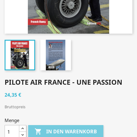
PILOTE AIR FRANCE - UNE PASSION
24,35 €
Bruttopreis
Menge

IN DEN WARENKORB