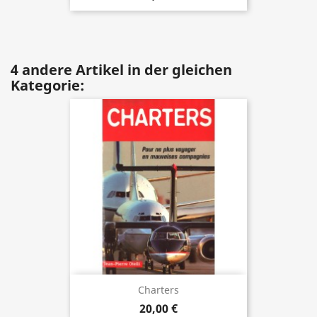
4 andere Artikel in der gleichen
Kategorie:
Charters
20,00 €