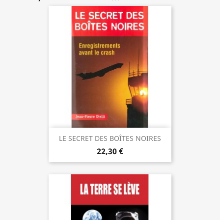
LE SECRET DES BOÎTES NOIRES
22,30 €