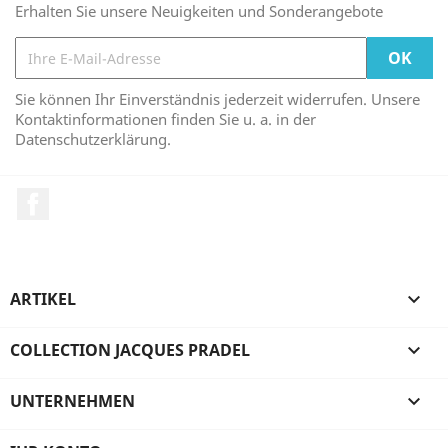
Erhalten Sie unsere Neuigkeiten und Sonderangebote
Sie können Ihr Einverständnis jederzeit widerrufen. Unsere
Kontaktinformationen finden Sie u. a. in der
Datenschutzerklärung.
Facebook
ARTIKEL

COLLECTION JACQUES PRADEL

UNTERNEHMEN
