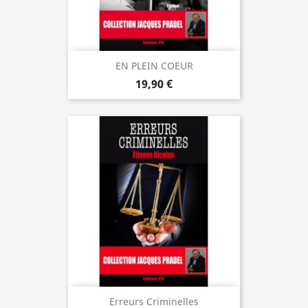
EN PLEIN COEUR
19,90 €
Erreurs Criminelles