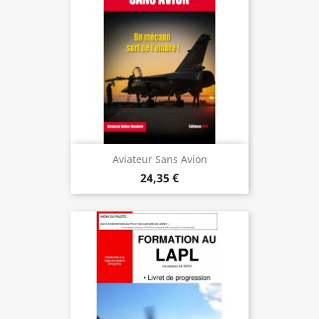
Aviateur Sans Avion
24,35 €