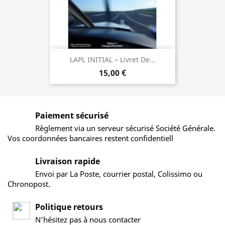
LAPL INITIAL – Livret De...
15,00 €
Paiement sécurisé
Règlement via un serveur sécurisé Société Générale.
Vos coordonnées bancaires restent confidentiell
Livraison rapide
Envoi par La Poste, courrier postal, Colissimo ou
Chronopost.
Politique retours
N'hésitez pas à nous contacter