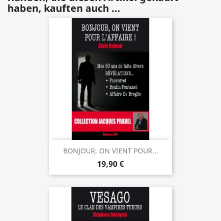
haben, kauften auch ...
BONJOUR, ON VIENT POUR...
19,90 €