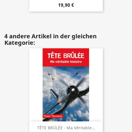
19,90 €
4 andere Artikel in der gleichen
Kategorie:
TÊTE BRÛLÉE - Ma Véritable...