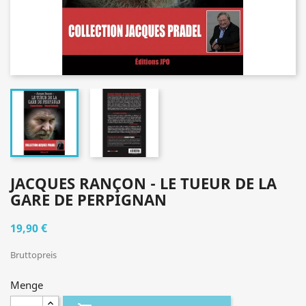
JACQUES RANÇON - LE TUEUR DE LA
GARE DE PERPIGNAN
19,90 €
Bruttopreis
Menge