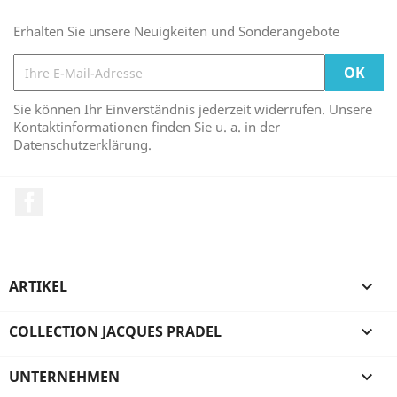
Erhalten Sie unsere Neuigkeiten und Sonderangebote
Sie können Ihr Einverständnis jederzeit widerrufen. Unsere
Kontaktinformationen finden Sie u. a. in der
Datenschutzerklärung.
Facebook
ARTIKEL

COLLECTION JACQUES PRADEL

UNTERNEHMEN
