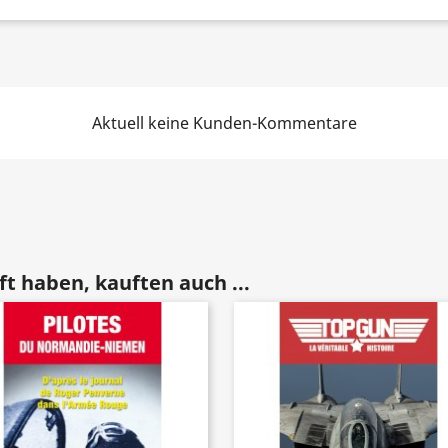
Aktuell keine Kunden-Kommentare
t haben, kauften auch ...