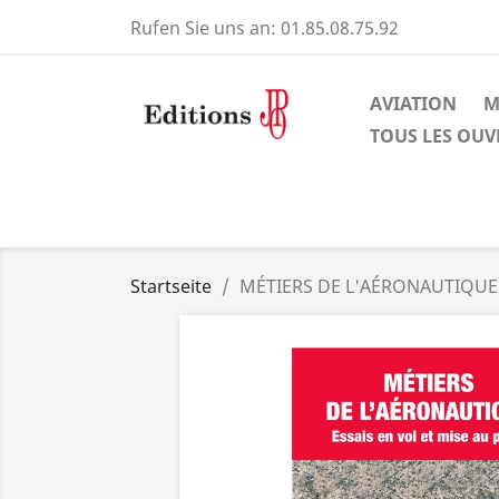
Rufen Sie uns an:
01.85.08.75.92
AVIATION
M
TOUS LES OU
Startseite
MÉTIERS DE L'AÉRONAUTIQUE Es