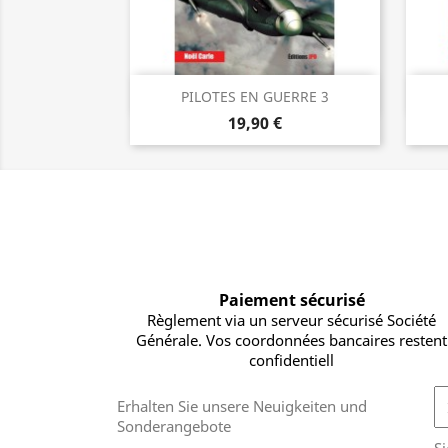
Vorschau

PILOTES EN GUERRE 3
19,90 €
Paiement sécurisé
Règlement via un serveur sécurisé Société
Générale. Vos coordonnées bancaires restent
confidentiell
Erhalten Sie unsere Neuigkeiten und
Sonderangebote