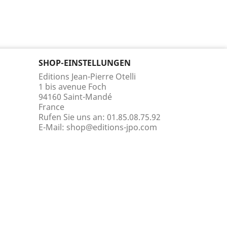
SHOP-EINSTELLUNGEN
Editions Jean-Pierre Otelli
1 bis avenue Foch
94160 Saint-Mandé
France
Rufen Sie uns an:
01.85.08.75.92
E-Mail:
shop@editions-jpo.com